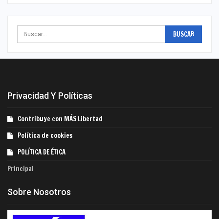
Privacidad Y Políticas
Contribuye con MÁS Libertad
Política de cookies
POLÍTICA DE ÉTICA
Principal
Sobre Nosotros