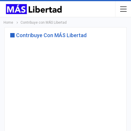
Home
Contribuye con MÁS Libertad
Contribuye Con MÁS Libertad