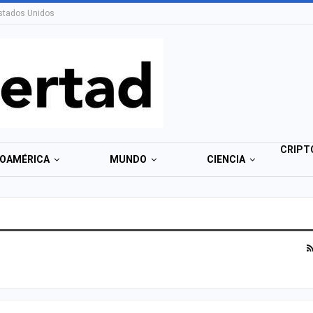
stados Unidos
CRIPT
NOAMÉRICA
MUNDO
CIENCIA