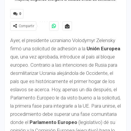
0
Compartir
Ayer, el presidente ucraniano Volodymyr Zelensky
firmó una solicitud de adhesión a la
Unión Europea
que, una vez aprobada, introduce al país al bloque
europeo. Contrario a las intenciones de Rusia para
desmilitarizar Ucrania alejándola de Occidente, el
país que es históricamente el primer hogar de los
eslavos se acerca. Hoy, apenas un día después, el
Parlamento Europeo le da visto bueno a la solicitud,
la primera fase para integrarle a la UE. Para unirse, el
procedimiento debe superar una fase comunitaria
donde el
Parlamento Europeo
(legislativo) dé su
opinión y la Comisión Europea (ejecutivo) haga lo