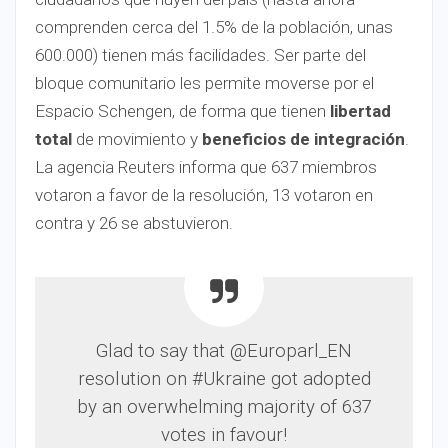
comprenden cerca del 1.5% de la población, unas
600.000) tienen más facilidades. Ser parte del
bloque comunitario les permite moverse por el
Espacio Schengen, de forma que tienen
libertad
total
de movimiento y
beneficios de integración
.
La agencia Reuters informa que 637 miembros
votaron a favor de la resolución, 13 votaron en
contra y 26 se abstuvieron.
Glad to say that @Europarl_EN
resolution on #Ukraine got adopted
by an overwhelming majority of 637
votes in favour!