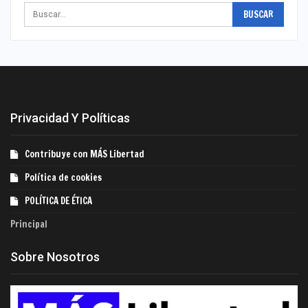
Privacidad Y Políticas
Contribuye con MÁS Libertad
Política de cookies
POLÍTICA DE ÉTICA
Principal
Sobre Nosotros