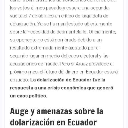
los votos el mes pasado y espera una segunda
vuelta el 7 de abril, es un crítico de larga data de
dolarización. Ya se ha manifestado abiertamente
sobre la necesidad de desmantelarlo. Oficialmente,
su oponente no está nombrado debido a un
resultado extremadamente ajustado por el
segundo lugar en medio del caos electoral y las
acusaciones de fraude. Pero si Arauz prevalece el
próximo mes, el futuro del dinero en Ecuador estará
en juego.
La dolarización de Ecuador fue la
respuesta a una crisis económica que generó
un caos político.
Auge y amenazas sobre la
dolarización en Ecuador