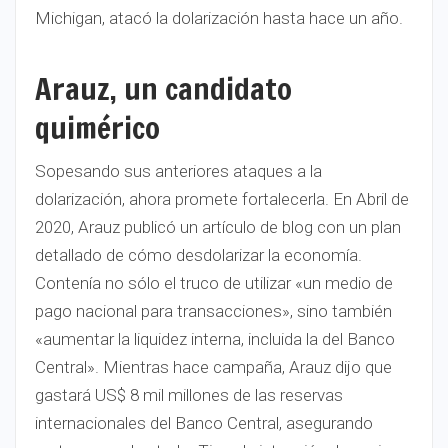
Michigan, atacó la dolarización hasta hace un año.
Arauz, un candidato
quimérico
Sopesando sus anteriores ataques a la
dolarización, ahora promete fortalecerla. En Abril de
2020, Arauz publicó un artículo de blog con un plan
detallado de cómo desdolarizar la economía.
Contenía no sólo el truco de utilizar «un medio de
pago nacional para transacciones», sino también
«aumentar la liquidez interna, incluida la del Banco
Central». Mientras hace campaña, Arauz dijo que
gastará US$ 8 mil millones de las reservas
internacionales del Banco Central, asegurando