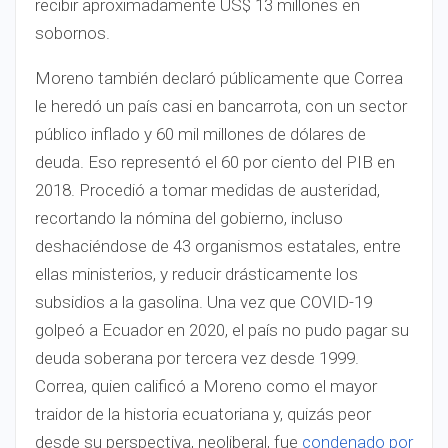
recibir aproximadamente US$ 13 millones en
sobornos.
Moreno también declaró públicamente que Correa
le heredó un país casi en bancarrota, con un sector
público inflado y 60 mil millones de dólares de
deuda. Eso representó el 60 por ciento del PIB en
2018. Procedió a tomar medidas de austeridad,
recortando la nómina del gobierno, incluso
deshaciéndose de 43 organismos estatales, entre
ellas ministerios, y reducir drásticamente los
subsidios a la gasolina. Una vez que COVID-19
golpeó a Ecuador en 2020, el país no pudo pagar su
deuda soberana por tercera vez desde 1999.
Correa, quien calificó a Moreno como el mayor
traidor de la historia ecuatoriana y, quizás peor
desde su perspectiva, neoliberal, fue
condenado por