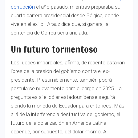
corrupción
el año pasado, mientras preparaba su
cuarta carrera presidencial desde Bélgica, donde
vive en el exilio. Arauz dice que, si ganara, la
sentencia de Correa sería anulada.
Un futuro tormentoso
Los jueces imparciales, afirma, de repente estarían
libres de la presión del gobierno contra el ex-
presidente. Presumiblemente, también podrá
postularse nuevamente para el cargo en 2025. La
pregunta es si el dólar estadounidense seguirá
siendo la moneda de Ecuador para entonces. Más
allá de la interferencia destructiva del gobierno, el
futuro de la dolarización en América Latina
depende, por supuesto, del dólar mismo. Al