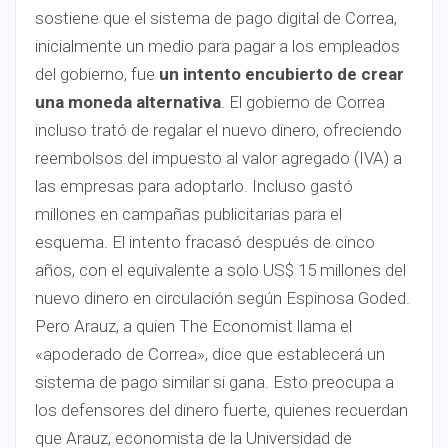
sostiene que el sistema de pago digital de Correa,
inicialmente un medio para pagar a los empleados
del gobierno, fue
un intento encubierto de crear
una moneda alternativa
. El gobierno de Correa
incluso trató de regalar el nuevo dinero, ofreciendo
reembolsos del impuesto al valor agregado (IVA) a
las empresas para adoptarlo. Incluso gastó
millones en campañas publicitarias para el
esquema. El intento fracasó después de cinco
años, con el equivalente a solo US$ 15 millones del
nuevo dinero en circulación según Espinosa Goded.
Pero Arauz, a quien The Economist llama el
«apoderado de Correa», dice que establecerá un
sistema de pago similar si gana. Esto preocupa a
los defensores del dinero fuerte, quienes recuerdan
que Arauz, economista de la Universidad de