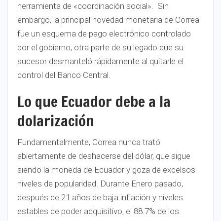
herramienta de «coordinación social». Sin
embargo, la principal novedad monetaria de Correa
fue un esquema de pago electrónico controlado
por el gobierno, otra parte de su legado que su
sucesor desmanteló rápidamente al quitarle el
control del Banco Central.
Lo que Ecuador debe a la
dolarización
Fundamentalmente, Correa nunca trató
abiertamente de deshacerse del dólar, que sigue
siendo la moneda de Ecuador y goza de excelsos
niveles de popularidad. Durante Enero pasado,
después de 21 años de baja inflación y niveles
estables de poder adquisitivo, el 88.7% de los