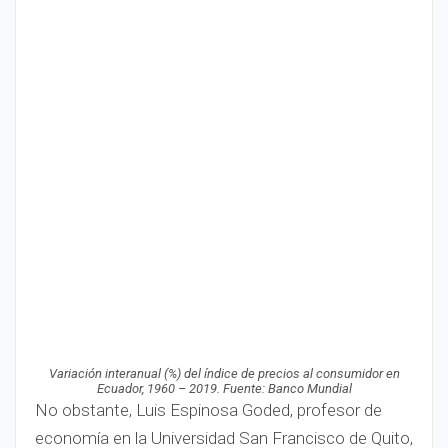
Variación interanual (%) del índice de precios al consumidor en
Ecuador, 1960 – 2019. Fuente: Banco Mundial
No obstante, Luis Espinosa Goded, profesor de
economía en la Universidad San Francisco de Quito,