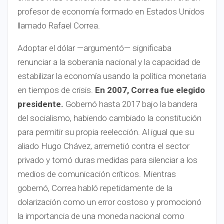
profesor de economía formado en Estados Unidos
llamado Rafael Correa.
Adoptar el dólar —argumentó— significaba
renunciar a la soberanía nacional y la capacidad de
estabilizar la economía usando la política monetaria
en tiempos de crisis.
En 2007, Correa fue elegido
presidente.
Gobernó hasta 2017 bajo la bandera
del socialismo, habiendo cambiado la constitución
para permitir su propia reelección. Al igual que su
aliado Hugo Chávez, arremetió contra el sector
privado y tomó duras medidas para silenciar a los
medios de comunicación críticos. Mientras
gobernó, Correa habló repetidamente de la
dolarización como un error costoso y promocionó
la importancia de una moneda nacional como