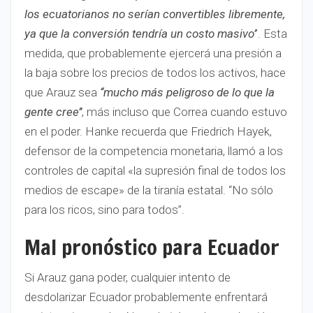
los ecuatorianos no serían convertibles libremente,
ya que la conversión tendría un costo masivo’
’. Esta
medida, que probablemente ejercerá una presión a
la baja sobre los precios de todos los activos, hace
que Arauz sea
‘‘mucho más peligroso de lo que la
gente cree’’
, más incluso que Correa cuando estuvo
en el poder. Hanke recuerda que Friedrich Hayek,
defensor de la competencia monetaria, llamó a los
controles de capital «la supresión final de todos los
medios de escape» de la tiranía estatal. ‘‘No sólo
para los ricos, sino para todos’’.
Mal pronóstico para Ecuador
Si Arauz gana poder, cualquier intento de
desdolarizar Ecuador probablemente enfrentará