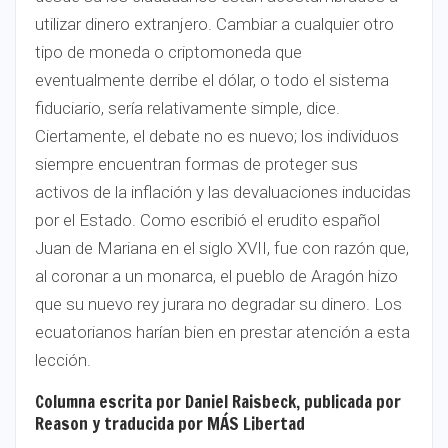
utilizar dinero extranjero. Cambiar a cualquier otro
tipo de moneda o criptomoneda que
eventualmente derribe el dólar, o todo el sistema
fiduciario, sería relativamente simple, dice.
Ciertamente, el debate no es nuevo; los individuos
siempre encuentran formas de proteger sus
activos de la inflación y las devaluaciones inducidas
por el Estado. Como escribió el erudito español
Juan de Mariana en el siglo XVII, fue con razón que,
al coronar a un monarca, el pueblo de Aragón hizo
que su nuevo rey jurara no degradar su dinero. Los
ecuatorianos harían bien en prestar atención a esta
lección.
Columna escrita por Daniel Raisbeck, publicada por
Reason y traducida por MÁS Libertad