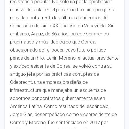
resistencia popular. No solo irá por la aprobación
masiva del dólar en el país, sino también porque tal
movida contrarresta las últimas tendencias del
socialismo del siglo XXI, incluso en Venezuela. Sin
embargo, Arauz, de 36 años, parece ser menos
pragmático y más ideológico que Correa,
obsesionado por el poder, cuyo futuro político
pende de un hilo. Lenín Moreno, el actual presidente
y exvicepresidente de Correa, se volvió contra su
antiguo jefe por las prácticas corruptas de
Odebrecht, una empresa brasileña de
infraestructura que manejaba un esquema de
sobornos por contratos gubernamentales en
América Latina. Como resultado del escándalo,
Jorge Glas, desempeñado como vicepresidente de
Correa y Moreno, fue sentenciado en 2017 por