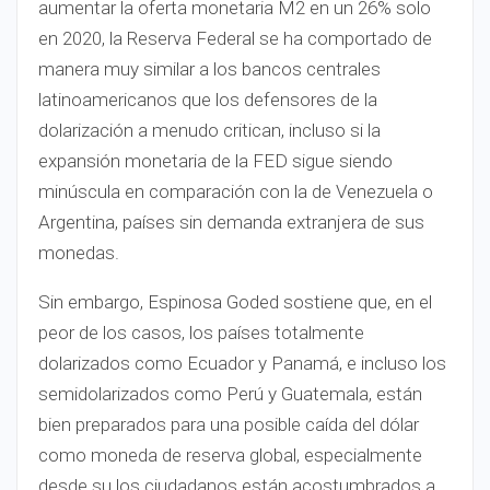
aumentar la oferta monetaria M2 en un 26% solo
en 2020, la Reserva Federal se ha comportado de
manera muy similar a los bancos centrales
latinoamericanos que los defensores de la
dolarización a menudo critican, incluso si la
expansión monetaria de la FED sigue siendo
minúscula en comparación con la de Venezuela o
Argentina, países sin demanda extranjera de sus
monedas.
Sin embargo, Espinosa Goded sostiene que, en el
peor de los casos, los países totalmente
dolarizados como Ecuador y Panamá, e incluso los
semidolarizados como Perú y Guatemala, están
bien preparados para una posible caída del dólar
como moneda de reserva global, especialmente
desde su los ciudadanos están acostumbrados a