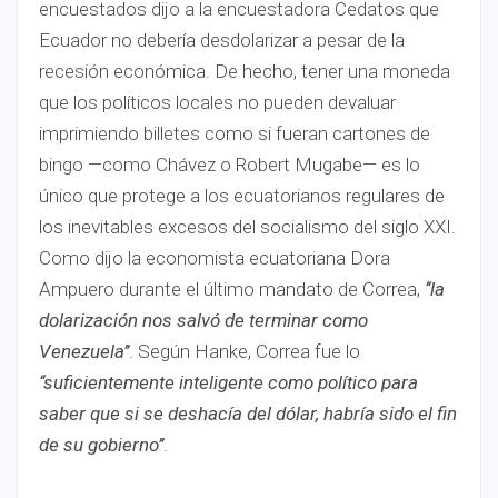
encuestados dijo a la encuestadora Cedatos que
Ecuador no debería desdolarizar a pesar de la
recesión económica. De hecho, tener una moneda
que los políticos locales no pueden devaluar
imprimiendo billetes como si fueran cartones de
bingo —como Chávez o Robert Mugabe— es lo
único que protege a los ecuatorianos regulares de
los inevitables excesos del socialismo del siglo XXI.
Como dijo la economista ecuatoriana Dora
Ampuero durante el último mandato de Correa,
‘‘la
dolarización nos salvó de terminar como
Venezuela’’
. Según Hanke, Correa fue lo
‘‘suficientemente inteligente como político para
saber que si se deshacía del dólar, habría sido el fin
de su gobierno’’
.