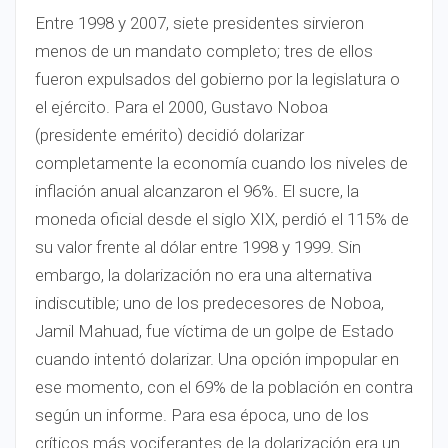
Entre 1998 y 2007, siete presidentes sirvieron
menos de un mandato completo; tres de ellos
fueron expulsados del gobierno por la legislatura o
el ejército. Para el 2000, Gustavo Noboa
(presidente emérito) decidió dolarizar
completamente la economía cuando los niveles de
inflación anual alcanzaron el 96%. El sucre, la
moneda oficial desde el siglo XIX, perdió el 115% de
su valor frente al dólar entre 1998 y 1999. Sin
embargo, la dolarización no era una alternativa
indiscutible; uno de los predecesores de Noboa,
Jamil Mahuad, fue víctima de un golpe de Estado
cuando intentó dolarizar. Una opción impopular en
ese momento, con el 69% de la población en contra
según un informe. Para esa época, uno de los
críticos más vociferantes de la dolarización era un