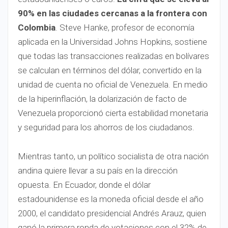
90% en las ciudades cercanas a la frontera con
Colombia
. Steve Hanke, profesor de economía
aplicada en la Universidad Johns Hopkins, sostiene
que todas las transacciones realizadas en bolívares
se calculan en términos del dólar, convertido en la
unidad de cuenta no oficial de Venezuela. En medio
de la hiperinflación, la dolarización de facto de
Venezuela proporcionó cierta estabilidad monetaria
y seguridad para los ahorros de los ciudadanos.
Mientras tanto, un político socialista de otra nación
andina quiere llevar a su país en la dirección
opuesta. En Ecuador, donde el dólar
estadounidense es la moneda oficial desde el año
2000, el candidato presidencial Andrés Arauz, quien
ganó la primera ronda de votaciones con el 32% de