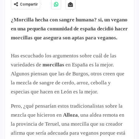
Compartir
¿Morcilla hecha con sangre humana? si, un vegano
en una pequeña comunidad de españa decidió hacer
morcillas que asegura son aptas para veganos.
Has escuchado los argumentos sobre cuál de las
variedades de
morcillas
en España es la mejor.
Algunos piensan que las de Burgos, otros creen que
la mezcla de sangre de cerdo, arroz, cebolla y
especias que hacen en León es la mejor.
Pero, ¿qué pensarían estos tradicionalistas sobre la
mezcla que hicieron en
Alloza
, una aldea remota en
la provincia de Teruel, una morcilla que su creador
afirma que sería adecuada para veganos porque está