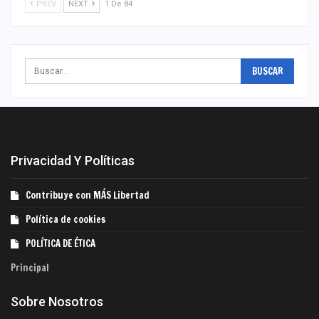
PREV
NEXT
1 De 84
Privacidad Y Políticas
Contribuye con MÁS Libertad
Política de cookies
POLÍTICA DE ÉTICA
Principal
Sobre Nosotros