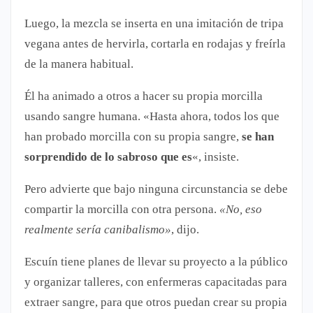
Luego, la mezcla se inserta en una imitación de tripa
vegana antes de hervirla, cortarla en rodajas y freírla
de la manera habitual.
Él ha animado a otros a hacer su propia morcilla
usando sangre humana. «Hasta ahora, todos los que
han probado morcilla con su propia sangre,
se han
sorprendido de lo sabroso que es
«, insiste.
Pero advierte que bajo ninguna circunstancia se debe
compartir la morcilla con otra persona.
«No, eso
realmente sería canibalismo»
, dijo.
Escuín tiene planes de llevar su proyecto a la público
y organizar talleres, con enfermeras capacitadas para
extraer sangre, para que otros puedan crear su propia