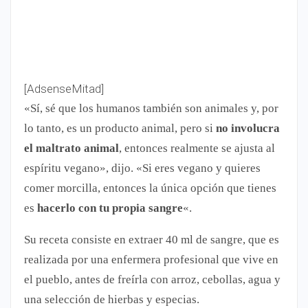
[AdsenseMitad]
«Sí, sé que los humanos también son animales y, por
lo tanto, es un producto animal, pero si
no involucra
el maltrato animal
, entonces realmente se ajusta al
espíritu vegano», dijo. «Si eres vegano y quieres
comer morcilla, entonces la única opción que tienes
es
hacerlo con tu propia sangre
«.
Su receta consiste en extraer 40 ml de sangre, que es
realizada por una enfermera profesional que vive en
el pueblo, antes de freírla con arroz, cebollas, agua y
una selección de hierbas y especias.