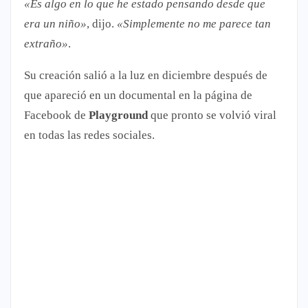
«Es algo en lo que he estado pensando desde que
era un niño»
, dijo.
«Simplemente no me parece tan
extraño»
.
Su creación salió a la luz en diciembre después de
que apareció en un documental en la página de
Facebook de
Playground
que pronto se volvió viral
en todas las redes sociales.