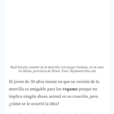
Raúl Escuín, creador de la morcilla con sangre humana, en su casa
en Alloza, provincia de Teruel. Foto: Tuytumorcilla.com
El joven de 30 años insiste en que su versión de la
morcilla es amigable para los
veganos
porque no
implica ningún abuso animal en su creación, pero
¿cómo se le ocurrió la idea?