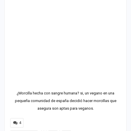
¿Morcilla hecha con sangre humana? si, un vegano en una
pequeña comunidad de españa decidió hacer morcillas que
asegura son aptas para veganos.
4