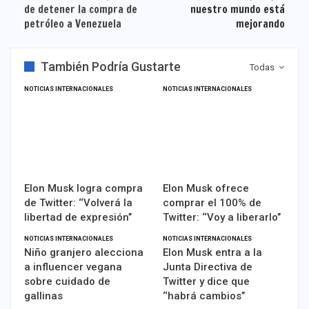
de detener la compra de
nuestro mundo está
petróleo a Venezuela
mejorando
También Podría Gustarte
Todas
NOTICIAS INTERNACIONALES
NOTICIAS INTERNACIONALES
Elon Musk logra compra
Elon Musk ofrece
de Twitter: ‘‘Volverá la
comprar el 100% de
libertad de expresión’’
Twitter: ‘‘Voy a liberarlo’’
NOTICIAS INTERNACIONALES
NOTICIAS INTERNACIONALES
Niño granjero alecciona
Elon Musk entra a la
a influencer vegana
Junta Directiva de
sobre cuidado de
Twitter y dice que
gallinas
‘‘habrá cambios’’