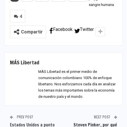
sangre humana
4
Facebook
Twitter
Compartir
MÁS Libertad
MÁS Libertad es el primer medio de
comunicación colombiano 100% de enfoque
libertario. Nos esforzamos cada día en analizar
los temas más importantes sobre la economía
de nuestro país y el mundo.
PREV POST
NEXT POST
Estados Unidos a punto
Steven Pinker, por qué