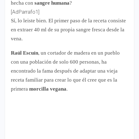
hecha con
sangre humana
?
[AdParrafo1]
Sí, lo leiste bien. El primer paso de la receta consiste
en extraer 40 ml de su propia sangre fresca desde la
vena.
Raúl Escuín
, un cortador de madera en un pueblo
con una población de solo 600 personas, ha
encontrado la fama después de adaptar una vieja
receta familiar para crear lo que él cree que es la
primera
morcilla vegana
.