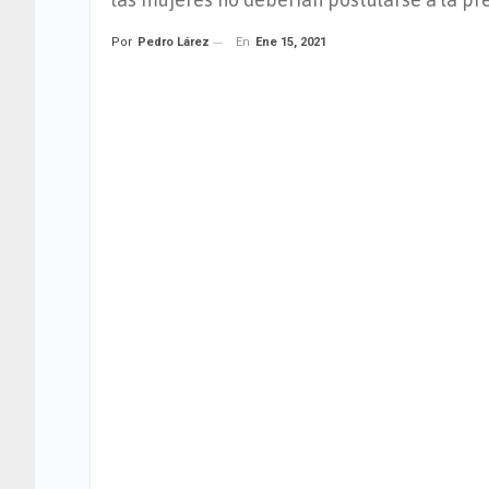
En
Ene 15, 2021
Por
Pedro Lárez