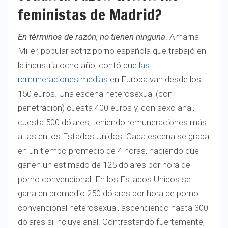
feministas de Madrid?
En términos de razón, no tienen ninguna
. Amarna
Miller, popular actriz porno española que trabajó en
la industria ocho año, contó que
las
remuneraciones medias
en Europa van desde los
150 euros. Una escena heterosexual (con
penetración) cuesta 400 euros y, con sexo anal,
cuesta 500 dólares, teniendo remuneraciones más
altas en los Estados Unidos. Cada escena se graba
en un tiempo promedio de 4 horas, haciendo que
ganen un estimado de 125 dólares por hora de
porno convencional. En los Estados Unidos se
gana en promedio 250 dólares por hora de porno
convencional heterosexual, ascendiendo hasta 300
dólares si incluye anal. Contrastando fuertemente,