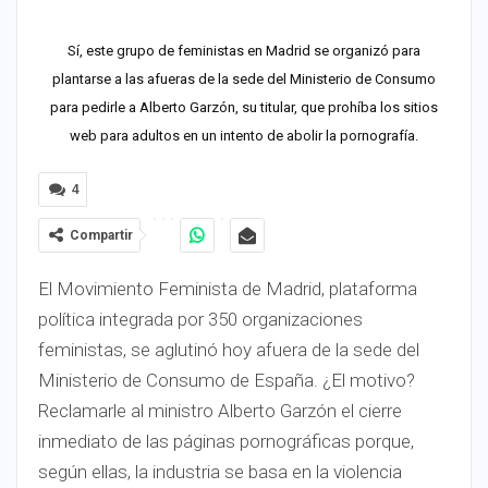
Sí, este grupo de feministas en Madrid se organizó para
plantarse a las afueras de la sede del Ministerio de Consumo
para pedirle a Alberto Garzón, su titular, que prohíba los sitios
web para adultos en un intento de abolir la pornografía.
4
Compartir
El Movimiento Feminista de Madrid, plataforma
política integrada por 350 organizaciones
feministas, se aglutinó hoy afuera de la sede del
Ministerio de Consumo de España. ¿El motivo?
Reclamarle al ministro Alberto Garzón el cierre
inmediato de las páginas pornográficas porque,
según ellas, la industria se basa en la violencia