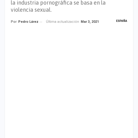
la industria pornográfica se basa en la
violencia sexual.
ESPAÑA
Última actualización
Mar 3, 2021
Por
Pedro Lárez