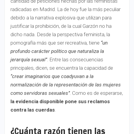
cantidad de peticiones hechas por las feministas
radicadas en Madrid. La de hoy fue la más peculiar
debido a la narrativa explosiva que utilizan para
justificar la prohibición, de la cual Garzón no ha
dicho nada. Desde la perspectiva feminista, la
pornografía más que ser recreativa, tiene
‘‘un
profundo carácter político que naturaliza la
jerarquía sexual’’
. Entre las consecuencias
principales, dicen, se encuentra la capacidad de
‘‘crear imaginarios que coadyuvan a la
normalización de la representación de las mujeres
como servidoras sexuales’’
. Como es de esperarse,
la evidencia disponible pone sus reclamos
contra las cuerdas
.
¿Cuánta razón tienen las