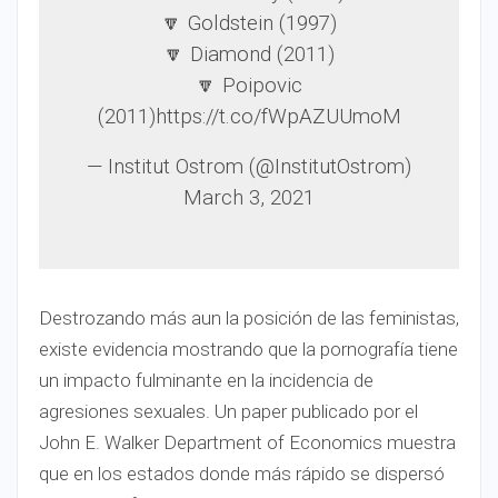
🔽 Goldstein (1997)
🔽 Diamond (2011)
🔽 Poipovic
(2011)https://t.co/fWpAZUUmoM
— Institut Ostrom (@InstitutOstrom)
March 3, 2021
Destrozando más aun la posición de las feministas,
existe evidencia mostrando que la pornografía tiene
un impacto fulminante en la incidencia de
agresiones sexuales. Un paper publicado por el
John E. Walker Department of Economics muestra
que en los estados donde más rápido se dispersó