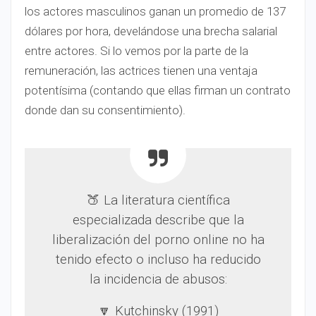
los actores masculinos ganan un promedio de 137
dólares por hora, develándose una brecha salarial
entre actores. Si lo vemos por la parte de la
remuneración, las actrices tienen una ventaja
potentísima (contando que ellas firman un contrato
donde dan su consentimiento).
🍑 La literatura científica
especializada describe que la
liberalización del porno online no ha
tenido efecto o incluso ha reducido
la incidencia de abusos:
🔽 Kutchinsky (1991)