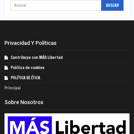
Privacidad Y Políticas
Contribuye con MÁS Libertad
Política de cookies
POLÍTICA DE ÉTICA
Principal
Sobre Nosotros