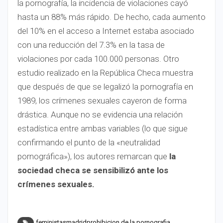
la pornografía, la incidencia de violaciones cayó
hasta un 88% más rápido. De hecho, cada aumento
del 10% en el acceso a Internet estaba asociado
con una reducción del 7.3% en la tasa de
violaciones por cada 100.000 personas. Otro
estudio realizado en la República Checa muestra
que después de que se legalizó la pornografía en
1989, los crímenes sexuales cayeron de forma
drástica. Aunque no se evidencia una relación
estadística entre ambas variables (lo que sigue
confirmando el punto de la «neutralidad
pornográfica»), los autores remarcan que
la
sociedad checa se sensibilizó ante los
crímenes sexuales.
feministasmadridprohibicion de la pornografia