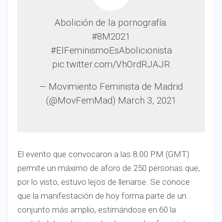
Abolición de la pornografía.
#8M2021
#ElFeminismoEsAbolicionista
pic.twitter.com/VhOrdRJAJR
— Movimiento Feminista de Madrid
(@MovFemMad) March 3, 2021
El evento que convocaron a las 8:00 PM (GMT)
permite un máximo de aforo de 250 personas que,
por lo visto, estuvo lejos de llenarse. Se conoce
que la manifestación de hoy forma parte de un
conjunto más amplio, estimándose en 60 la