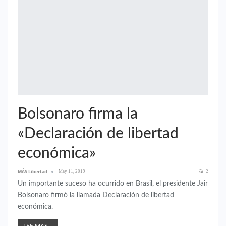
Bolsonaro firma la
«Declaración de libertad
económica»
MÁS Libertad
May 11, 2019
2
Un importante suceso ha ocurrido en Brasil, el presidente Jair
Bolsonaro firmó la llamada Declaración de libertad
económica.