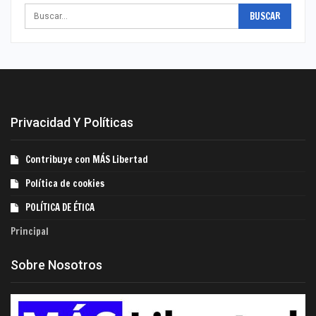
Privacidad Y Políticas
Contribuye con MÁS Libertad
Política de cookies
POLÍTICA DE ÉTICA
Principal
Sobre Nosotros