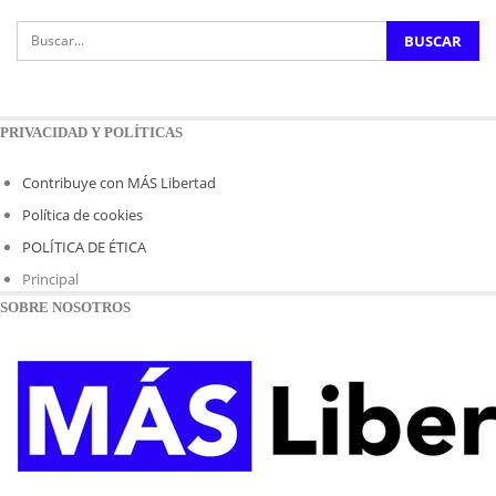
PRIVACIDAD Y POLÍTICAS
Contribuye con MÁS Libertad
Política de cookies
POLÍTICA DE ÉTICA
Principal
SOBRE NOSOTROS