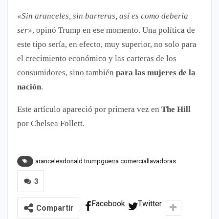
«Sin aranceles, sin barreras, así es como debería
ser»
, opinó Trump en ese momento. Una política de
este tipo sería, en efecto, muy superior, no solo para
el crecimiento económico y las carteras de los
consumidores, sino también
para las mujeres de la
nación
.
Este artículo apareció por primera vez en
The Hill
por Chelsea Follett.
arancelesdonald trumpguerra comerciallavadoras
3
Facebook
Twitter
Compartir