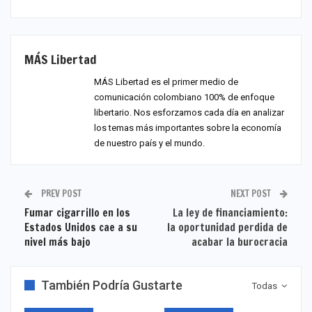
MÁS Libertad
MÁS Libertad es el primer medio de
comunicación colombiano 100% de enfoque
libertario. Nos esforzamos cada día en analizar
los temas más importantes sobre la economía
de nuestro país y el mundo.
PREV POST
NEXT POST
Fumar cigarrillo en los
La ley de financiamiento:
Estados Unidos cae a su
la oportunidad perdida de
nivel más bajo
acabar la burocracia
También Podría Gustarte
Todas