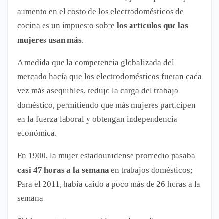
aumento en el costo de los electrodomésticos de
cocina es un impuesto sobre
los artículos que las
mujeres usan más
.
A medida que la competencia globalizada del
mercado hacía que los electrodomésticos fueran cada
vez más asequibles, redujo la carga del trabajo
doméstico, permitiendo que más mujeres participen
en la fuerza laboral y obtengan independencia
económica.
En 1900, la mujer estadounidense promedio pasaba
casi 47 horas a la semana
en trabajos domésticos;
Para el 2011, había caído a poco más de 26 horas a la
semana.