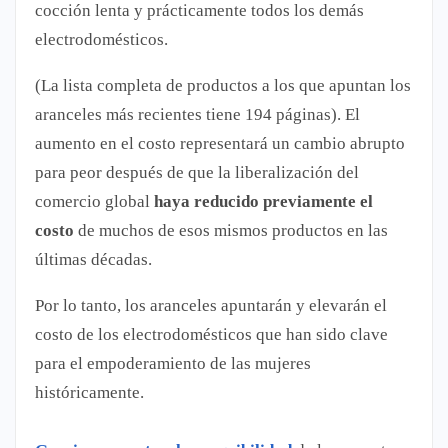
cocción lenta y prácticamente todos los demás
electrodomésticos.
(La lista completa de productos a los que apuntan los
aranceles más recientes tiene 194 páginas). El
aumento en el costo representará un cambio abrupto
para peor después de que la liberalización del
comercio global
haya reducido previamente el
costo
de muchos de esos mismos productos en las
últimas décadas.
Por lo tanto, los aranceles apuntarán y elevarán el
costo de los electrodomésticos que han sido clave
para el empoderamiento de las mujeres
históricamente.