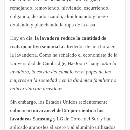
remojando, removiendo, hirviendo, escurriendo,
colgando, desodorizando, almidonando y luego
doblando y planchando la ropa de la casa.
Hoy en día,
la lavadora reduce la cantidad de
trabajo activo semanal
a alrededor de una hora en
la lavandería. Como ha señalado el economista de la
Universidad de Cambridge, Ha-Joon Chang,
«Sin la
lavadora, la escala del cambio en el papel de las
mujeres en la sociedad y en la dinámica familiar no
habría sido tan drástico»
.
Sin embargo, los Estados Unidos recientemente
colocaron un arancel del 25 por ciento a las
lavadoras Samsung
y LG de Corea del Sur, y han
aplicado aranceles al acero y al aluminio utilizados