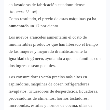
en lavadoras de fabricación estadounidense.
[AdsenseMitad]
Como resultado, el precio de estas máquinas
ya ha
aumentado
un 17 por ciento.
Los nuevos aranceles aumentarán el costo de
innumerables productos que han liberado el tiempo
de las mujeres y mejorado dramáticamente la
igualdad de género
, ayudando a que las familias con
dos ingresos sean posibles.
Los consumidores verán precios más altos en
aspiradoras, máquinas de coser, refrigeradores,
lavaplatos, trituradores de desperdicios, licuadoras,
procesadoras de alimentos, hornos tostadores,
microondas, estufas y hornos de cocina, ollas de