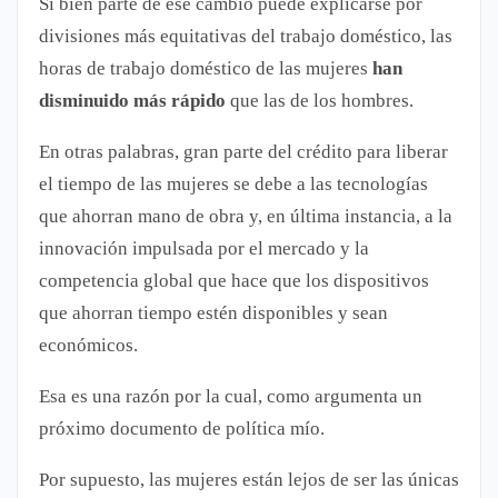
Si bien parte de ese cambio puede explicarse por
divisiones más equitativas del trabajo doméstico, las
horas de trabajo doméstico de las mujeres
han
disminuido más rápido
que las de los hombres.
En otras palabras, gran parte del crédito para liberar
el tiempo de las mujeres se debe a las tecnologías
que ahorran mano de obra y, en última instancia, a la
innovación impulsada por el mercado y la
competencia global que hace que los dispositivos
que ahorran tiempo estén disponibles y sean
económicos.
Esa es una razón por la cual, como argumenta un
próximo documento de política mío.
Por supuesto, las mujeres están lejos de ser las únicas