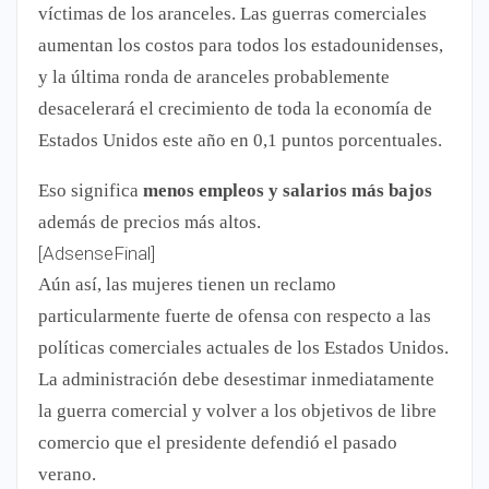
víctimas de los aranceles. Las guerras comerciales
aumentan los costos para todos los estadounidenses,
y la última ronda de aranceles probablemente
desacelerará el crecimiento de toda la economía de
Estados Unidos este año en 0,1 puntos porcentuales.
Eso significa
menos empleos y salarios más bajos
además de precios más altos.
[AdsenseFinal]
Aún así, las mujeres tienen un reclamo
particularmente fuerte de ofensa con respecto a las
políticas comerciales actuales de los Estados Unidos.
La administración debe desestimar inmediatamente
la guerra comercial y volver a los objetivos de libre
comercio que el presidente defendió el pasado
verano.