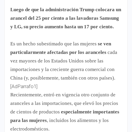
Luego de que la administración Trump colocara un
arancel del 25 por ciento a las lavadoras Samsung
y LG, su precio aumento hasta un 17 por ciento.
Es un hecho subestimado que las mujeres
se ven
particularmente afectadas por los aranceles
cada
vez mayores de los Estados Unidos sobre las
importaciones y la creciente guerra comercial con
China (y, posiblemente, también con otros países).
[AdParrafo1]
Recientemente, entró en vigencia otro conjunto de
aranceles a las importaciones, que elevó los precios
de cientos de productos
especialmente importantes
para las mujeres
, incluidos los alimentos y los
electrodomésticos.