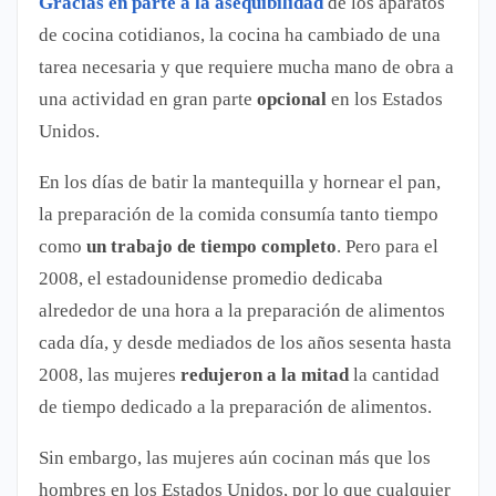
Gracias en parte a la asequibilidad
de los aparatos
de cocina cotidianos, la cocina ha cambiado de una
tarea necesaria y que requiere mucha mano de obra a
una actividad en gran parte
opcional
en los Estados
Unidos.
En los días de batir la mantequilla y hornear el pan,
la preparación de la comida consumía tanto tiempo
como
un trabajo de tiempo completo
. Pero para el
2008, el estadounidense promedio dedicaba
alrededor de una hora a la preparación de alimentos
cada día, y desde mediados de los años sesenta hasta
2008, las mujeres
redujeron a la mitad
la cantidad
de tiempo dedicado a la preparación de alimentos.
Sin embargo, las mujeres aún cocinan más que los
hombres en los Estados Unidos, por lo que cualquier