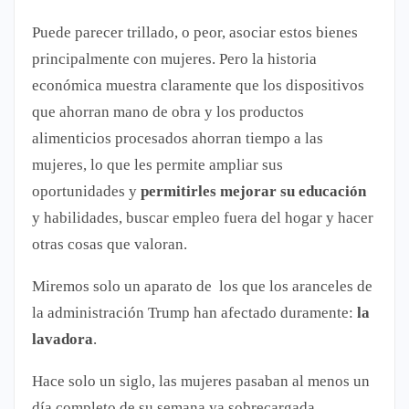
Puede parecer trillado, o peor, asociar estos bienes
principalmente con mujeres. Pero la historia
económica muestra claramente que los dispositivos
que ahorran mano de obra y los productos
alimenticios procesados ahorran tiempo a las
mujeres, lo que les permite ampliar sus
oportunidades y
permitirles mejorar su educación
y habilidades, buscar empleo fuera del hogar y hacer
otras cosas que valoran.
Miremos solo un aparato de los que los aranceles de
la administración Trump han afectado duramente:
la
lavadora
.
Hace solo un siglo, las mujeres pasaban al menos un
día completo de su semana ya sobrecargada