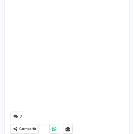
3
Compartir