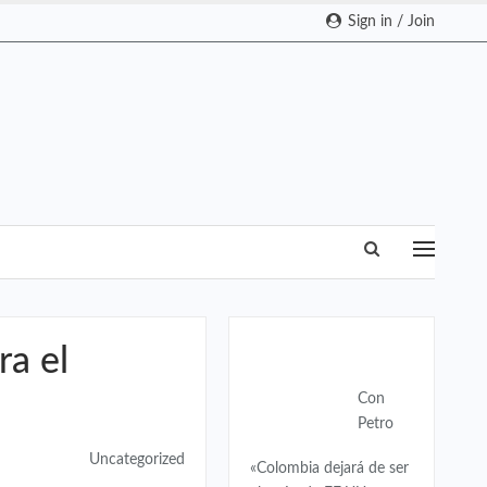
Sign in / Join
ra el
Colombia
Con
Petro
Uncategorized
«Colombia dejará de ser