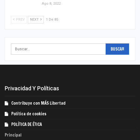
Ago 8, 2022
PREV
NEXT
1 De 85
Privacidad Y Políticas
Contribuye con MÁS Libertad
Política de cookies
POLÍTICA DE ÉTICA
Principal