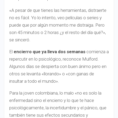
«A pesar de que tienes las herramientas, distraerte
no es fácil. Yo lo intento, veo películas o series y
puede que por algún momento me distraiga. Pero
son 45 minutos o 2 horas ¿y el resto del día qué?»,
se sinceró.
El
encierro que ya lleva dos semanas
comienza a
repercutir en lo psicológico, reconoce Mulford.
Algunos días se despierta con buen ánimo pero en
otros se levanta «llorando» o «con ganas de
insultar a todo el mundo».
Para la joven colombiana, lo malo «no es solo la
enfermedad sino el encierro y lo que te hace
psicológicamente, la incertidumbre y el pánico, que
también tiene sus efectos secundarios y