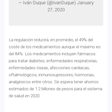
— Iván Duque (@IvanDuque) January
27, 2020
La regulación reducirá, en promedio, el 49% del
coste de los medicamentos aunque el máximo es
del 84%. Los medicamentos incluyen fármacos
para tratar diabetes, enfermedades respiratorias,
enfermedades óseas, afecciones cardiacas,
oftalmológicos, inmunosupresores, hormonas,
analgésicos entre otros. Se espera tener ahorros
estimados de 1.2 billones de pesos para el sistema
de salud en 2020.