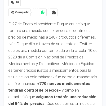
10
Compartir
El 27 de Enero el presidente Duque anunció que
tomará una medida que extendería el control de
precios de medicinas a 2487 productos diferentes.
Iván Duque dijo a través de su cuenta de Twitter
que es una medida contemplada en la circular 10 de
2020 de a Comisión Nacional de Precios de
Medicamentos y Dispositivos Médicos. «Equidad
es tener precios justos a medicamentos para la
salud de los colombianos» fue como el mandatario
abrió el anuncio.
«770 nuevos medicamentos
tendrán control de precios»
y también
caracterizó que
«algunos tendrán una reducción
del 84% del precio»
. Dice que con esta medida el