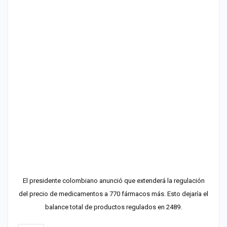
El presidente colombiano anunció que extenderá la regulación
del precio de medicamentos a 770 fármacos más. Esto dejaría el
balance total de productos regulados en 2489.