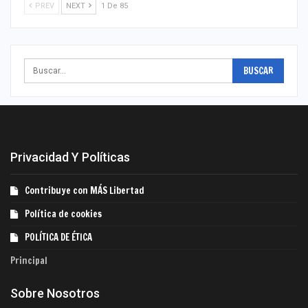
PREV
NEXT
1 De 85
Privacidad Y Políticas
Contribuye con MÁS Libertad
Política de cookies
POLÍTICA DE ÉTICA
Principal
Sobre Nosotros