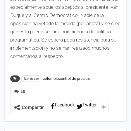
especialmente aquellos adeptos al presidente Iván
Duque y al Centro Democrático. Nadie de la
oposición ha vetado la medida (por ahora) y se cree
que esta puede ser una coincidencia de política
programática. Se espera poca resistencia para su
implementación y no se han realizado muchos
comentarios al respecto.
colombiacontrol de precios
ivan duque
10
Facebook
Twitter
Compartir