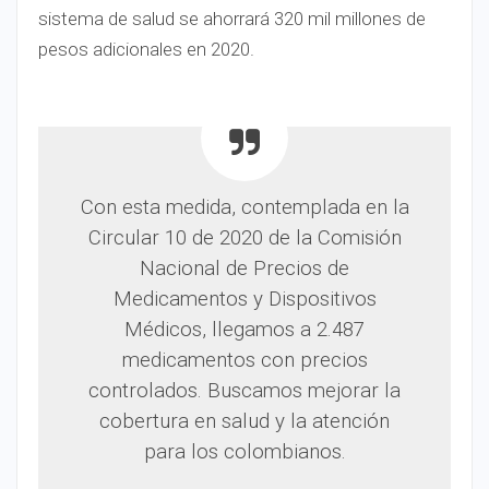
sistema de salud se ahorrará 320 mil millones de
pesos adicionales en 2020.
Con esta medida, contemplada en la
Circular 10 de 2020 de la Comisión
Nacional de Precios de
Medicamentos y Dispositivos
Médicos, llegamos a 2.487
medicamentos con precios
controlados. Buscamos mejorar la
cobertura en salud y la atención
para los colombianos.