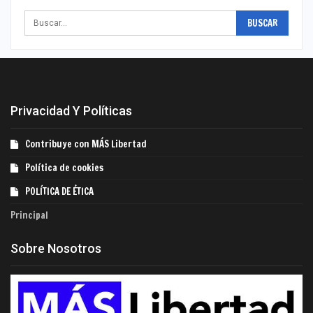
Privacidad Y Políticas
Contribuye con MÁS Libertad
Política de cookies
POLÍTICA DE ÉTICA
Principal
Sobre Nosotros