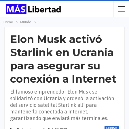
Home
Mundo
Elon Musk activó
Starlink en Ucrania
para asegurar su
conexión a Internet
El famoso emprendedor Elon Musk se
solidarizó con Ucrania y ordenó la activación
del servicio satelital Starlink allí para
mantenerla conectada a Internet,
garantizando que enviará más terminales.
MUNDO