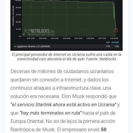
El principal proveedor de Internet en Ucrania sufrió una caída en la
conectividad casi absoluta el día de ayer. Fuente: Netblocks
Decenas de millones de ciudadanos ucranianos
quedaron sin conexión a Internet, y dados los
continuos ataques a infraestructura clave, una
solución era necesaria. Elon Musk respondió que
‘‘el servicio Starlink ahora está activo en Ucrania’’
y
que
‘‘hay más terminales en ruta’’
hacia el país de
Europa Oriental. No es de lejos la primera acción
filantrópica de Musk. El empresario envió
50