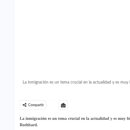
La inmigración es un tema crucial en la actualidad y es m
Compartir
La inmigración es un tema crucial en la actualidad y es muy 
Rothbard.