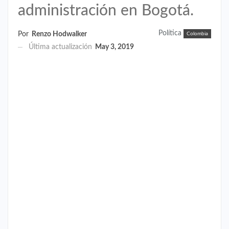
administración en Bogotá.
Política
Por
Renzo Hodwalker
Colombia
Última actualización
May 3, 2019