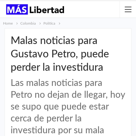
Home
Colombia
Política
Malas noticias para
Gustavo Petro, puede
perder la investidura
Las malas noticias para
Petro no dejan de llegar, hoy
se supo que puede estar
cerca de perder la
investidura por su mala