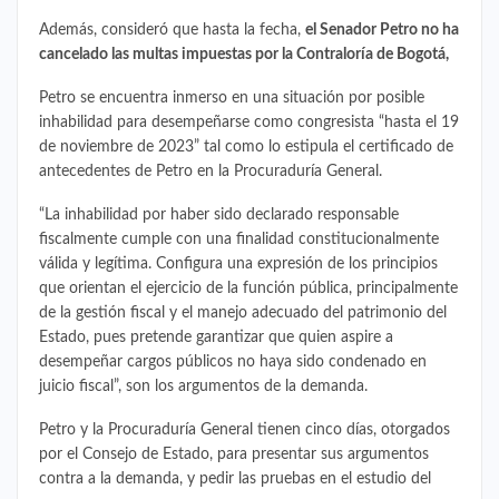
Además, consideró que hasta la fecha,
el Senador Petro no ha
cancelado las multas impuestas por la Contraloría de Bogotá,
Petro se encuentra inmerso en una situación por posible
inhabilidad para desempeñarse como congresista
“hasta el 19
de noviembre de 2023” tal como lo estipula el certificado de
antecedentes de Petro en la Procuraduría General.
“La inhabilidad por haber sido declarado responsable
fiscalmente cumple con una finalidad constitucionalmente
válida y legítima. Configura una expresión de los principios
que orientan el ejercicio de la función pública, principalmente
de la gestión fiscal y el manejo adecuado del patrimonio del
Estado, pues pretende garantizar que quien aspire a
desempeñar cargos públicos no haya sido condenado en
juicio fiscal”, son los argumentos de la demanda.
Petro y la Procuraduría General tienen cinco días, otorgados
por el Consejo de Estado, para presentar sus argumentos
contra a la demanda, y pedir las pruebas en el estudio del