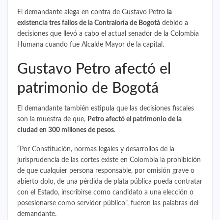
El demandante alega en contra de Gustavo Petro
la
existencia tres fallos de la Contraloría de Bogotá
debido a
decisiones que llevó a cabo el actual senador de la Colombia
Humana cuando fue Alcalde Mayor de la capital.
Gustavo Petro afectó el
patrimonio de Bogotá
El demandante también estipula que las decisiones fiscales
son la muestra de que,
Petro afectó el patrimonio de la
ciudad en 300 millones de pesos
.
“Por Constitución, normas legales y desarrollos de la
jurisprudencia de las cortes existe en Colombia la prohibición
de que cualquier persona responsable, por omisión grave o
abierto dolo, de una pérdida de plata pública pueda contratar
con el Estado, inscribirse como candidato a una elección o
posesionarse como servidor público”, fueron las palabras del
demandante.