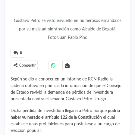
Gustavo Petro se visto envuelto en numerosos escándalos
por su mala administración como Alcalde de Bogotá.
Foto/Juan Pablo Pino
6
Compartir
Según se dio a conocer en un informe de RCN Radio la
cadena obtuvo en primicia la información de que el Consejo
de Estado revivió la demanda de pérdida de investidura
presentada contra el senador Gustavo Petro Urrego.
Dicha perdida de investidura llegaría a Petro porque
podría
haber vulnerado el artículo 122 de la Constitución
el cual
establece unas prohibiciones para postularse a un cargo de
elección popular.