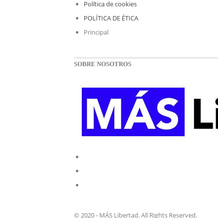
Política de cookies
POLÍTICA DE ÉTICA
Principal
SOBRE NOSOTROS
© 2020 - MÁS Libertad. All Rights Reserved.