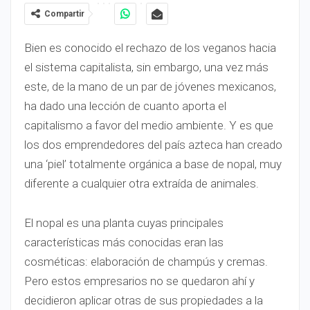
Compartir
Bien es conocido el rechazo de los veganos hacia
el sistema capitalista, sin embargo, una vez más
este, de la mano de un par de jóvenes mexicanos,
ha dado una lección de cuanto aporta el
capitalismo a favor del medio ambiente. Y es que
los dos emprendedores del país azteca han creado
una ‘piel’ totalmente orgánica a base de nopal, muy
diferente a cualquier otra extraída de animales.
El nopal es una planta cuyas principales
características más conocidas eran las
cosméticas: elaboración de champús y cremas.
Pero estos empresarios no se quedaron ahí y
decidieron aplicar otras de sus propiedades a la