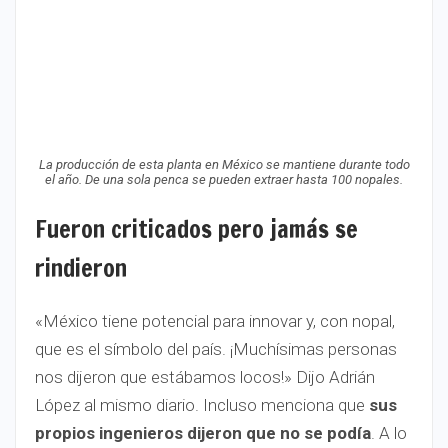
La producción de esta planta en México se mantiene durante todo
el año. De una sola penca se pueden extraer hasta 100 nopales.
Fueron criticados pero jamás se
rindieron
«México tiene potencial para innovar y, con nopal,
que es el símbolo del país. ¡Muchísimas personas
nos dijeron que estábamos locos!» Dijo Adrián
López al mismo diario. Incluso menciona que
sus
propios ingenieros dijeron que no se podía
. A lo