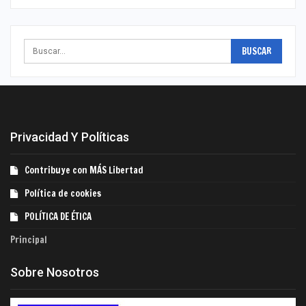
Privacidad Y Políticas
Contribuye con MÁS Libertad
Política de cookies
POLÍTICA DE ÉTICA
Principal
Sobre Nosotros