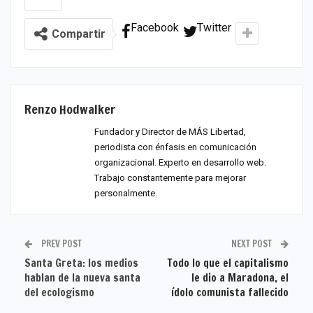
Facebook
Twitter
Compartir
Renzo Hodwalker
Fundador y Director de MÁS Libertad,
periodista con énfasis en comunicación
organizacional. Experto en desarrollo web.
Trabajo constantemente para mejorar
personalmente.
PREV POST
NEXT POST
Santa Greta: los medios
Todo lo que el capitalismo
hablan de la nueva santa
le dio a Maradona, el
del ecologismo
ídolo comunista fallecido