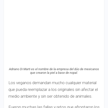
Adriano Di Marti es el nombre de la empresa del dúo de mexicanos
que crearon la piel a base de nopal.
Los veganos demandan mucho cualquier material
que pueda reemplazar a los originales sin afectar el
medio ambiente y sin ser obtenido de animales.
Fueron muchas las fallas y retos que afrontaron los