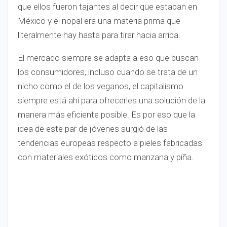
que ellos fueron tajantes al decir que estaban en
México y el nopal era una materia prima que
literalmente hay hasta para tirar hacia arriba.
El mercado siempre se adapta a eso que buscan
los consumidores, incluso cuando se trata de un
nicho como el de los veganos, el capitalismo
siempre está ahí para ofrecerles una solución de la
manera más eficiente posible. Es por eso que la
idea de este par de jóvenes surgió de las
tendencias europeas respecto a pieles fabricadas
con materiales exóticos como manzana y piña.