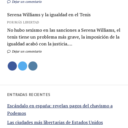
Dejar un comentario
Serena Williams y la igualdad en el Tenis
POR MÁS LIBERTAD
No hubo sexismo en las sanciones a Serena Williams, el
tenis tiene un problema más grave, la imposición de la
igualdad acabó con la justicia.…
Dejar un comentario
ENTRADAS RECIENTES
Escándalo en españa: revelan pagos del chavismo a
Podemos
Las ciudades más libertarias de Estados Unidos