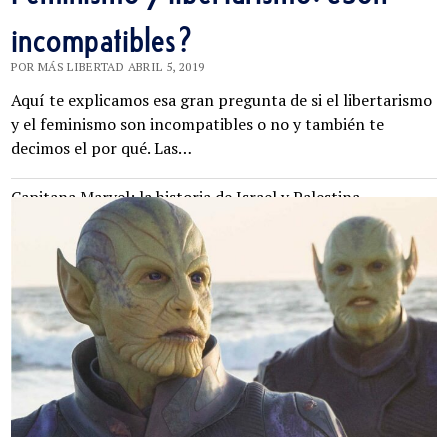
incompatibles?
POR MÁS LIBERTAD ABRIL 5, 2019
Aquí te explicamos esa gran pregunta de si el libertarismo
y el feminismo son incompatibles o no y también te
decimos el por qué. Las…
Capitana Marvel: la historia de Israel y Palestina