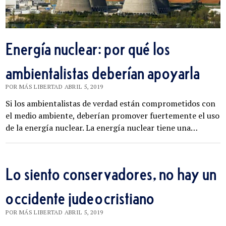
Energía nuclear: por qué los
ambientalistas deberían apoyarla
POR MÁS LIBERTAD ABRIL 5, 2019
Si los ambientalistas de verdad están comprometidos con
el medio ambiente, deberían promover fuertemente el uso
de la energía nuclear. La energía nuclear tiene una…
Lo siento conservadores, no hay un
occidente judeocristiano
POR MÁS LIBERTAD ABRIL 5, 2019