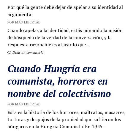
Por qué la gente debe dejar de apelar a su identidad al
argumentar
POR MÁS LIBERTAD
Cuando apelas a la identidad, estás minando la misión
de búsqueda de la verdad de la conversación, y la
respuesta razonable es atacar lo que…
Dejar un comentario
Cuando Hungría era
comunista, horrores en
nombre del colectivismo
POR MÁS LIBERTAD
Esta es la historia de los horrores, maltratos, masacres,
torturas y despojos de la propiedad que sufrieron los
húngaros en la Hungría Comunista. En 1945…