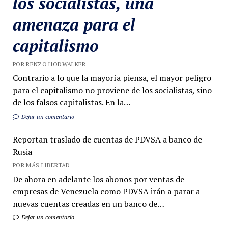
los socialistas, una
amenaza para el
capitalismo
POR RENZO HODWALKER
Contrario a lo que la mayoría piensa, el mayor peligro
para el capitalismo no proviene de los socialistas, sino
de los falsos capitalistas. En la…
Dejar un comentario
Reportan traslado de cuentas de PDVSA a banco de
Rusia
POR MÁS LIBERTAD
De ahora en adelante los abonos por ventas de
empresas de Venezuela como PDVSA irán a parar a
nuevas cuentas creadas en un banco de…
Dejar un comentario