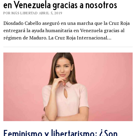
en Venezuela gracias a nosotros
POR MÁS LIBERTAD ABRIL 5, 2019
Diosdado Cabello aseguró en una marcha que la Cruz Roja
entregará la ayuda humanitaria en Venezuela gracias al
régimen de Maduro. La Cruz Roja Internacional…
Feminismo y libertarismo: ¿Son