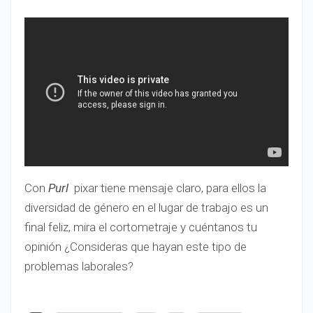
Con
Purl
pixar tiene mensaje claro, para ellos la
diversidad de género en el lugar de trabajo es un
final feliz, mira el cortometraje y cuéntanos tu
opinión ¿Consideras que hayan este tipo de
problemas laborales?