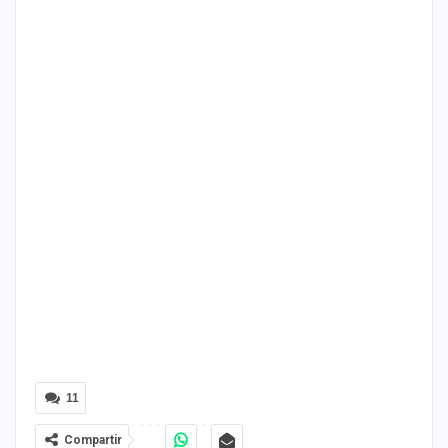
11
Compartir