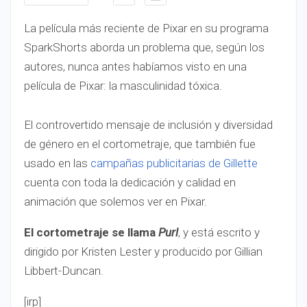
La película más reciente de Pixar en su programa
SparkShorts aborda un problema que, según los
autores, nunca antes habíamos visto en una
película de Pixar: la masculinidad tóxica.
El controvertido mensaje de inclusión y diversidad
de género en el cortometraje, que también fue
usado en las
campañas publicitarias de Gillette
cuenta con toda la dedicación y calidad en
animación que solemos ver en Pixar.
El cortometraje se llama
Purl
, y está escrito y
dirigido por Kristen Lester y producido por Gillian
Libbert-Duncan.
[irp]