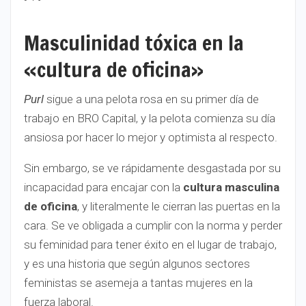
Masculinidad tóxica en la
«cultura de oficina»
Purl
sigue a una pelota rosa en su primer día de
trabajo en BRO Capital, y la pelota comienza su día
ansiosa por hacer lo mejor y optimista al respecto.
Sin embargo, se ve rápidamente desgastada por su
incapacidad para encajar con la
cultura masculina
de oficina
, y literalmente le cierran las puertas en la
cara. Se ve obligada a cumplir con la norma y perder
su feminidad para tener éxito en el lugar de trabajo,
y es una historia que según algunos sectores
feministas se asemeja a tantas mujeres en la
fuerza laboral.