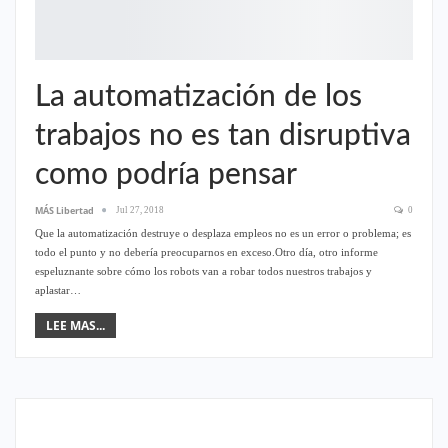
La automatización de los
trabajos no es tan disruptiva
como podría pensar
MÁS Libertad
Jul 27, 2018
0
Que la automatización destruye o desplaza empleos no es un error o problema; es
todo el punto y no debería preocuparnos en exceso.Otro día, otro informe
espeluznante sobre cómo los robots van a robar todos nuestros trabajos y
aplastar…
LEE MAS...
COLOMBIA