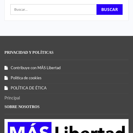
PRIVACIDAD Y POLÍTICAS
Contribuye con MÁS Libertad
Política de cookies
POLÍTICA DE ÉTICA
Principal
SOBRE NOSOTROS