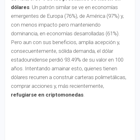
dólares
. Un patrón similar se ve en economías
emergentes de Europa (76%), de América (97%) y,
con menos impacto pero manteniendo
dominancia, en economías desarrolladas (61%).
Pero aun con sus beneficios, amplia acepción y,
consecuentemente, sólida demanda, el dólar
estadounidense perdió 93.49% de su valor en 100
años. Intentando amainar esto, quienes tienen
dólares recurren a construir carteras polimetálicas,
comprar acciones y, más recientemente,
refugiarse en criptomonedas
.