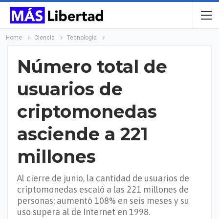
Home
Ciencia
Tecnología
Número total de
usuarios de
criptomonedas
asciende a 221
millones
Al cierre de junio, la cantidad de usuarios de
criptomonedas escaló a las 221 millones de
personas: aumentó 108% en seis meses y su
uso supera al de Internet en 1998.