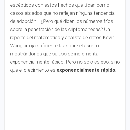
escépticos con estos hechos que tildan como
casos aislados que no reflejan ninguna tendencia
de adopción… ¿Pero qué dicen los números fríos
sobre la penetración de las criptomonedas? Un
reporte del matemático y analista de datos Kevin
Wang arroja suficiente luz sobre el asunto
mostrándonos que su uso se incrementa
exponencialmente rápido. Pero no solo es eso, sino
que el crecimiento es
exponencialmente rápido
.