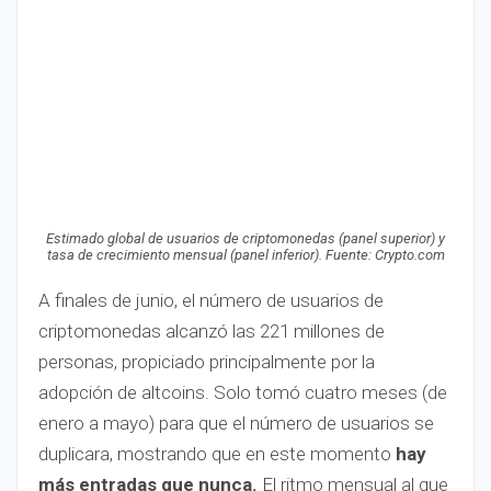
Estimado global de usuarios de criptomonedas (panel superior) y
tasa de crecimiento mensual (panel inferior). Fuente: Crypto.com
A finales de junio, el número de usuarios de
criptomonedas alcanzó las 221 millones de
personas, propiciado principalmente por la
adopción de altcoins. Solo tomó cuatro meses (de
enero a mayo) para que el número de usuarios se
duplicara, mostrando que en este momento
hay
más entradas que nunca.
El ritmo mensual al que