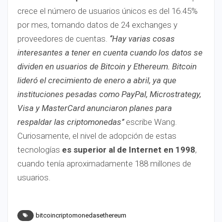
crece el número de usuarios únicos es del 16.45%
por mes, tomando datos de 24 exchanges y
proveedores de cuentas.
‘‘Hay varias cosas
interesantes a tener en cuenta cuando los datos se
dividen en usuarios de Bitcoin y Ethereum. Bitcoin
lideró el crecimiento de enero a abril, ya que
instituciones pesadas como PayPal, Microstrategy,
Visa y MasterCard anunciaron planes para
respaldar las criptomonedas’’
escribe Wang.
Curiosamente, el nivel de adopción de estas
tecnologías
es superior al de Internet en 1998
,
cuando tenía aproximadamente 188 millones de
usuarios.
bitcoincriptomonedasethereum