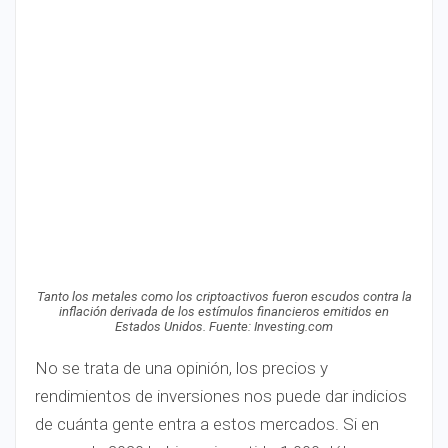
Tanto los metales como los criptoactivos fueron escudos contra la
inflación derivada de los estímulos financieros emitidos en
Estados Unidos. Fuente: Investing.com
No se trata de una opinión, los precios y
rendimientos de inversiones nos puede dar indicios
de cuánta gente entra a estos mercados. Si en