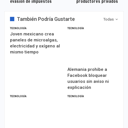
evasión de impuestos
productores privados
También Podría Gustarte
Todas
TECNOLOGÍA
TECNOLOGÍA
Joven mexicano crea
paneles de microalgas,
electricidad y oxígeno al
mismo tiempo
Alemania prohibe a
Facebook bloquear
usuarios sin aviso ni
explicación
TECNOLOGÍA
TECNOLOGÍA