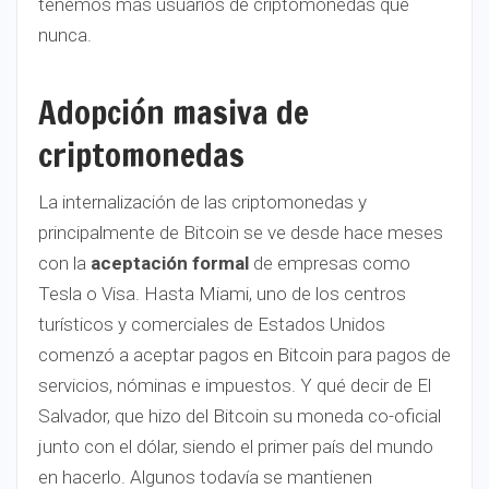
tenemos más usuarios de criptomonedas que
nunca.
Adopción masiva de
criptomonedas
La internalización de las criptomonedas y
principalmente de Bitcoin se ve desde hace meses
con la
aceptación formal
de empresas como
Tesla o Visa. Hasta Miami, uno de los centros
turísticos y comerciales de Estados Unidos
comenzó a aceptar pagos en Bitcoin para pagos de
servicios, nóminas e impuestos. Y qué decir de El
Salvador, que hizo del Bitcoin su moneda co-oficial
junto con el dólar, siendo el primer país del mundo
en hacerlo. Algunos todavía se mantienen