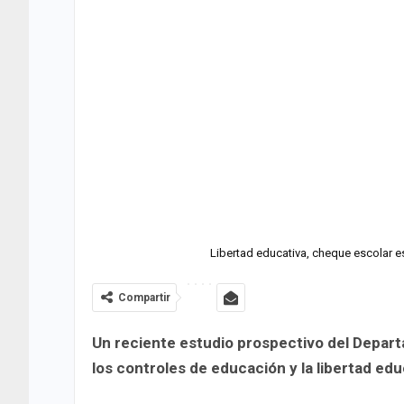
Libertad educativa, cheque escolar es
Compartir
Un reciente estudio prospectivo del Depart
los controles de educación y la libertad edu