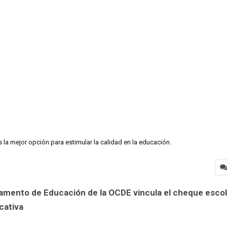
 la mejor opción para estimular la calidad en la educación.
amento de Educación de la OCDE vincula el cheque escol
cativa