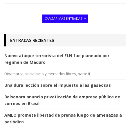
CARGAR MÁS ENTRADAS
ENTRADAS RECIENTES
Nuevo ataque terrorista del ELN fue planeado por
régimen de Maduro
Dinamarca, socialismo y mercados libres, parte II
Una dura lección sobre el impuesto a las gaseosas
Bolsonaro anuncia privatización de empresa pública de
correos en Brasil
AMLO promete libertad de prensa luego de amenazas a
periódico