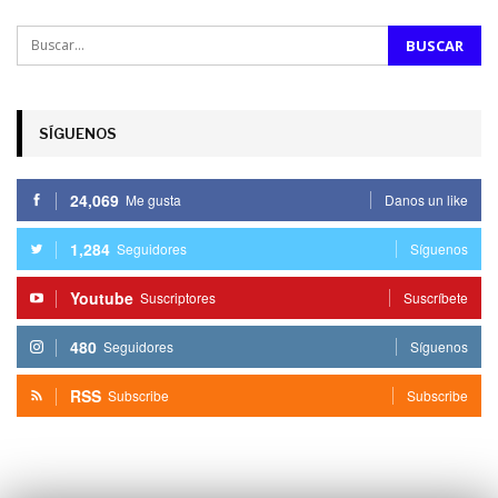
SÍGUENOS
24,069
Me gusta
Danos un like
1,284
Seguidores
Síguenos
Youtube
Suscriptores
Suscríbete
480
Seguidores
Síguenos
RSS
Subscribe
Subscribe