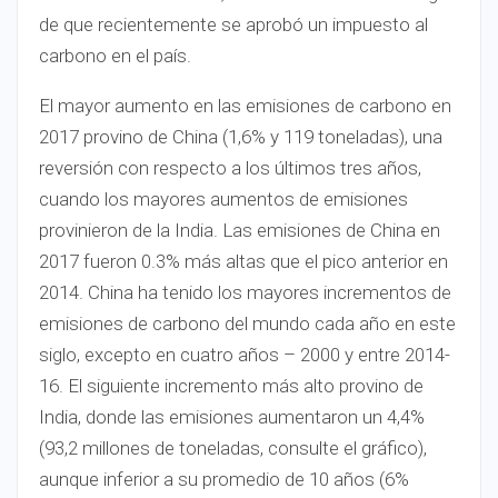
de que recientemente se aprobó un impuesto al
carbono en el país.
El mayor aumento en las emisiones de carbono en
2017 provino de China (1,6% y 119 toneladas), una
reversión con respecto a los últimos tres años,
cuando los mayores aumentos de emisiones
provinieron de la India. Las emisiones de China en
2017 fueron 0.3% más altas que el pico anterior en
2014. China ha tenido los mayores incrementos de
emisiones de carbono del mundo cada año en este
siglo, excepto en cuatro años – 2000 y entre 2014-
16. El siguiente incremento más alto provino de
India, donde las emisiones aumentaron un 4,4%
(93,2 millones de toneladas, consulte el gráfico),
aunque inferior a su promedio de 10 años (6%