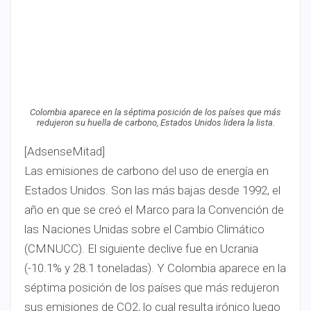
Colombia aparece en la séptima posición de los países que más
redujeron su huella de carbono, Estados Unidos lidera la lista.
[AdsenseMitad]
Las emisiones de carbono del uso de energía en
Estados Unidos. Son las más bajas desde 1992, el
año en que se creó el Marco para la Convención de
las Naciones Unidas sobre el Cambio Climático
(CMNUCC). El siguiente declive fue en Ucrania
(-10.1% y 28.1 toneladas). Y Colombia aparece en la
séptima posición de los países que más redujeron
sus emisiones de CO2, lo cual resulta irónico luego