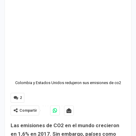
Colombia y Estados Unidos redujeron sus emisiones de co2
2
Compartir
Las emisiones de CO2 en el mundo crecieron
en 1,6% en 2017. Sin embargo, países como