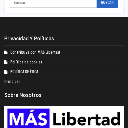
Privacidad Y Políticas
Contribuye con MÁS Libertad
Política de cookies
POLÍTICA DE ÉTICA
Principal
Sobre Nosotros