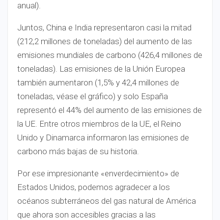
anual).
Juntos, China e India representaron casi la mitad
(212,2 millones de toneladas) del aumento de las
emisiones mundiales de carbono (426,4 millones de
toneladas). Las emisiones de la Unión Europea
también aumentaron (1,5% y 42,4 millones de
toneladas, véase el gráfico) y solo España
representó el 44% del aumento de las emisiones de
la UE. Entre otros miembros de la UE, el Reino
Unido y Dinamarca informaron las emisiones de
carbono más bajas de su historia.
Por ese impresionante «enverdecimiento» de
Estados Unidos, podemos agradecer a los
océanos subterráneos del gas natural de América
que ahora son accesibles gracias a las