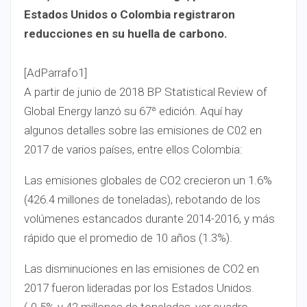
Estados Unidos o Colombia registraron
reducciones en su huella de carbono.
[AdParrafo1]
A partir de junio de 2018 BP Statistical Review of
Global Energy lanzó su 67ª edición. Aquí hay
algunos detalles sobre las emisiones de C02 en
2017 de varios países, entre ellos Colombia:
Las emisiones globales de CO2 crecieron un 1.6%
(426.4 millones de toneladas), rebotando de los
volúmenes estancados durante 2014-2016, y más
rápido que el promedio de 10 años (1.3%).
Las disminuciones en las emisiones de CO2 en
2017 fueron lideradas por los Estados Unidos.