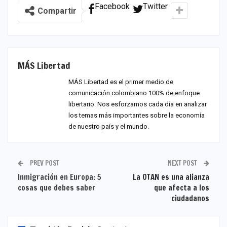
Facebook
Twitter
Compartir
MÁS Libertad
MÁS Libertad es el primer medio de
comunicación colombiano 100% de enfoque
libertario. Nos esforzamos cada día en analizar
los temas más importantes sobre la economía
de nuestro país y el mundo.
PREV POST
NEXT POST
Inmigración en Europa: 5
La OTAN es una alianza
cosas que debes saber
que afecta a los
ciudadanos