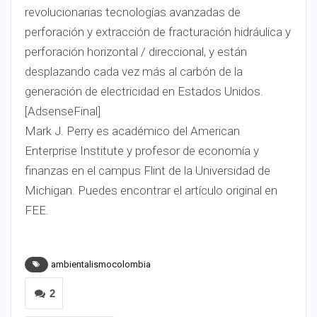
revolucionarias tecnologías avanzadas de
perforación y extracción de fracturación hidráulica y
perforación horizontal / direccional, y están
desplazando cada vez más al carbón de la
generación de electricidad en Estados Unidos.
[AdsenseFinal]
Mark J. Perry es académico del American
Enterprise Institute y profesor de economía y
finanzas en el campus Flint de la Universidad de
Michigan. Puedes encontrar el artículo original en
FEE.
ambientalismocolombia
2