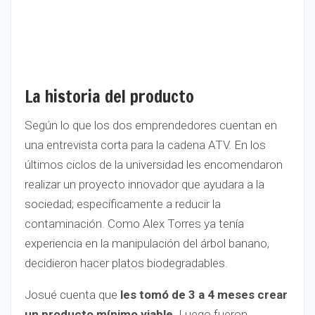
La historia del producto
Según lo que los dos emprendedores cuentan en
una entrevista corta para la cadena ATV. En los
últimos ciclos de la universidad les encomendaron
realizar un proyecto innovador que ayudara a la
sociedad; específicamente a reducir la
contaminación. Como Alex Torres ya tenía
experiencia en la manipulación del árbol banano,
decidieron hacer platos biodegradables.
Josué cuenta que
les tomó de 3 a 4 meses crear
un producto mínimo viable
. Luego fueron