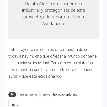
Relata Alex Torres, ingeniero
industrial y protagonista de este
proyecto, a la reportera Juana
Avellaneda.
Este proyecto sin duda es otra muestra de que
todavía hay mucho que ofrecer al mundo por parte
de la iniciativa individual. También estas historias
nos muestran que hay mucho talento que puede
surgir y que está eclosionando.
hojasperuplatano
biodegradables
platos
7