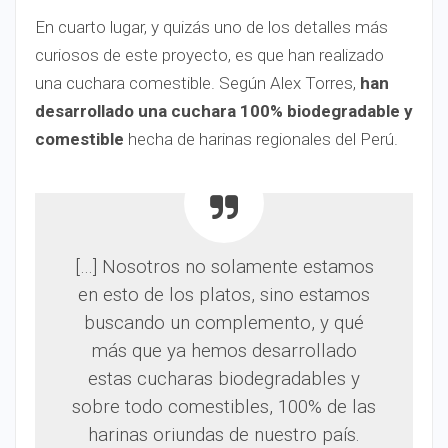
En cuarto lugar, y quizás uno de los detalles más
curiosos de este proyecto, es que han realizado
una cuchara comestible. Según Alex Torres,
han
desarrollado una cuchara 100% biodegradable y
comestible
hecha de harinas regionales del Perú.
[…] Nosotros no solamente estamos
en esto de los platos, sino estamos
buscando un complemento, y qué
más que ya hemos desarrollado
estas cucharas biodegradables y
sobre todo comestibles, 100% de las
harinas oriundas de nuestro país.