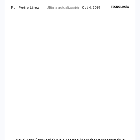
TECNOLOGÍA
Última actualización
Oct 4, 2019
Por
Pedro Lárez