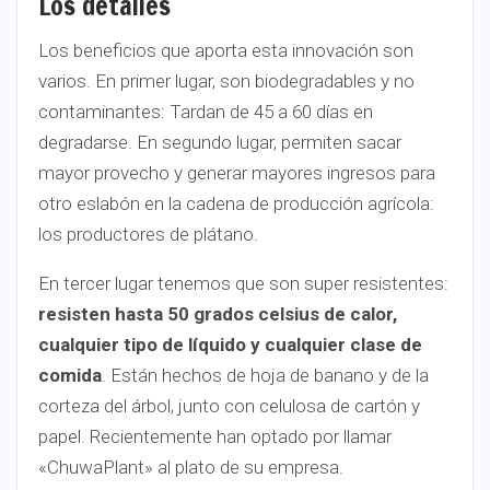
Los detalles
Los beneficios que aporta esta innovación son
varios. En primer lugar, son biodegradables y no
contaminantes: Tardan de 45 a 60 días en
degradarse. En segundo lugar, permiten sacar
mayor provecho y generar mayores ingresos para
otro eslabón en la cadena de producción agrícola:
los productores de plátano.
En tercer lugar tenemos que son super resistentes:
resisten hasta 50 grados celsius de calor,
cualquier tipo de líquido y cualquier clase de
comida
. Están hechos de hoja de banano y de la
corteza del árbol, junto con celulosa de cartón y
papel. Recientemente han optado por llamar
«ChuwaPlant» al plato de su empresa.