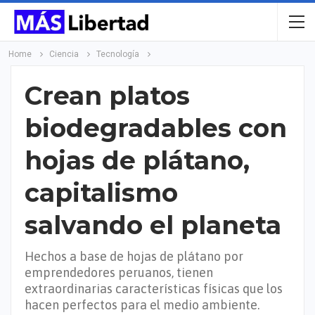
Home
Ciencia
Tecnología
Crean platos
biodegradables con
hojas de plátano,
capitalismo
salvando el planeta
Hechos a base de hojas de plátano por
emprendedores peruanos, tienen
extraordinarias características físicas que los
hacen perfectos para el medio ambiente.