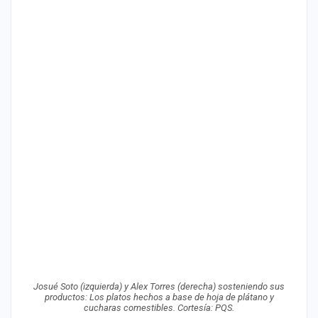
Josué Soto (izquierda) y Alex Torres (derecha) sosteniendo sus
productos: Los platos hechos a base de hoja de plátano y
cucharas comestibles. Cortesía: PQS.