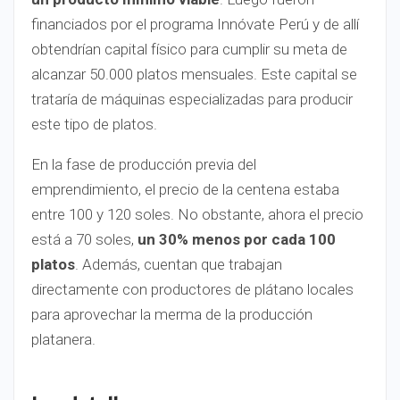
financiados por el programa Innóvate Perú y de allí
obtendrían capital físico para cumplir su meta de
alcanzar 50.000 platos mensuales. Este capital se
trataría de máquinas especializadas para producir
este tipo de platos.
En la fase de producción previa del
emprendimiento, el precio de la centena estaba
entre 100 y 120 soles. No obstante, ahora el precio
está a 70 soles,
un 30% menos por cada 100
platos
. Además, cuentan que trabajan
directamente con productores de plátano locales
para aprovechar la merma de la producción
platanera.