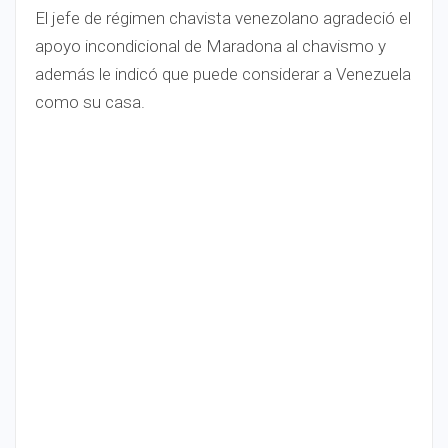
​El jefe de régimen chavista venezolano agradeció el
apoyo incondicional de Maradona al chavismo y
además le indicó que puede considerar a Venezuela
como su casa.