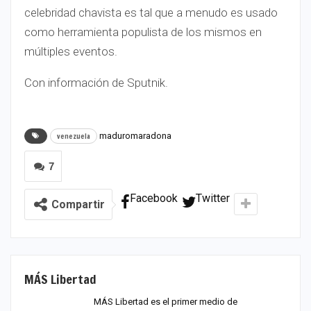
celebridad chavista es tal que a menudo es usado
como herramienta populista de los mismos en
múltiples eventos.
Con información de Sputnik.
maduromaradona
venezuela
7
Facebook
Twitter
Compartir
MÁS Libertad
MÁS Libertad es el primer medio de