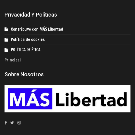
Privacidad Y Políticas
Contribuye con MÁS Libertad
Política de cookies
POLÍTICA DE ÉTICA
Principal
Sobre Nosotros