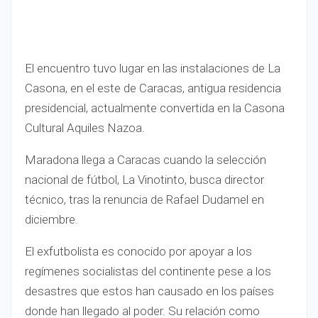
El encuentro tuvo lugar en las instalaciones de La
Casona, en el este de Caracas, antigua residencia
presidencial, actualmente convertida en la Casona
Cultural Aquiles Nazoa.
Maradona llega a Caracas cuando la selección
nacional de fútbol, La Vinotinto, busca director
técnico, tras la renuncia de Rafael Dudamel en
diciembre.
El exfutbolista es conocido por apoyar a los
regímenes socialistas del continente pese a los
desastres que estos han causado en los países
donde han llegado al poder. Su relación como