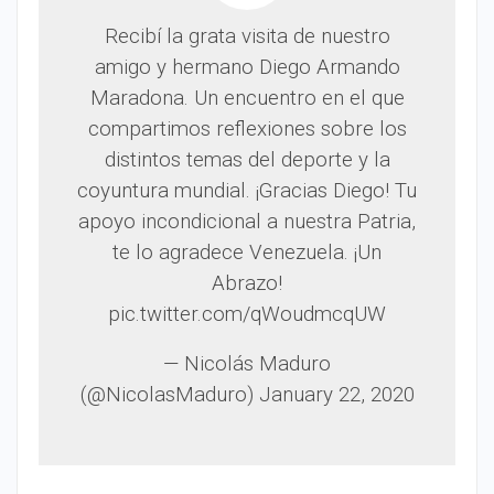
Recibí la grata visita de nuestro
amigo y hermano Diego Armando
Maradona. Un encuentro en el que
compartimos reflexiones sobre los
distintos temas del deporte y la
coyuntura mundial. ¡Gracias Diego! Tu
apoyo incondicional a nuestra Patria,
te lo agradece Venezuela. ¡Un
Abrazo!
pic.twitter.com/qWoudmcqUW
— Nicolás Maduro
(@NicolasMaduro) January 22, 2020