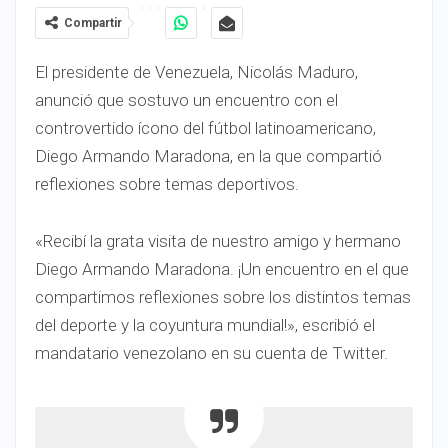
Compartir
El presidente de Venezuela, Nicolás Maduro,
anunció que sostuvo un encuentro con el
controvertido ícono del fútbol latinoamericano,
Diego Armando Maradona, en la que compartió
reflexiones sobre temas deportivos.
«Recibí la grata visita de nuestro amigo y hermano
Diego Armando Maradona. ¡Un encuentro en el que
compartimos reflexiones sobre los distintos temas
del deporte y la coyuntura mundial!», escribió el
mandatario venezolano en su cuenta de Twitter.