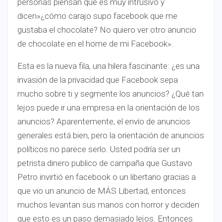
personas piensan que es muy intrusivo y
dicen»¿cómo carajo supo facebook que me
gustaba el chocolate? No quiero ver otro anuncio
de chocolate en el home de mi Facebook».
Esta es la nueva fila, una hilera fascinante: ¿es una
invasión de la privacidad que Facebook sepa
mucho sobre ti y segmente los anuncios? ¿Qué tan
lejos puede ir una empresa en la orientación de los
anuncios? Aparentemente, el envío de anuncios
generales está bien, pero la orientación de anuncios
políticos no parece serlo. Usted podría ser un
petrista dinero publico de campaña que Gustavo
Petro invirtió en facebook o un libertario gracias a
que vio un anuncio de MÁS Libertad, entonces
muchos levantan sus manos con horror y deciden
que esto es un paso demasiado lejos. Entonces