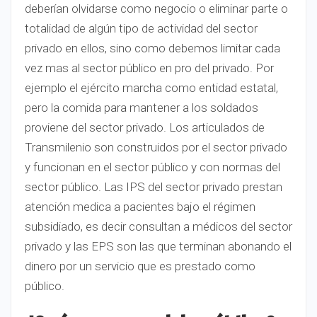
deberían olvidarse como negocio o eliminar parte o
totalidad de algún tipo de actividad del sector
privado en ellos, sino como debemos limitar cada
vez mas al sector público en pro del privado. Por
ejemplo el ejército marcha como entidad estatal,
pero la comida para mantener a los soldados
proviene del sector privado. Los articulados de
Transmilenio son construidos por el sector privado
y funcionan en el sector público y con normas del
sector público. Las IPS del sector privado prestan
atención medica a pacientes bajo el régimen
subsidiado, es decir consultan a médicos del sector
privado y las EPS son las que terminan abonando el
dinero por un servicio que es prestado como
público.