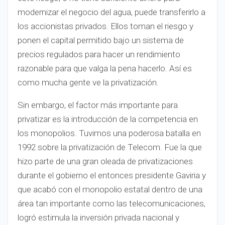
modernizar el negocio del agua, puede transferirlo a
los accionistas privados. Ellos toman el riesgo y
ponen el capital permitido bajo un sistema de
precios regulados para hacer un rendimiento
razonable para que valga la pena hacerlo. Así es
como mucha gente ve la privatización.
Sin embargo, el factor más importante para
privatizar es la introducción de la competencia en
los monopolios. Tuvimos una poderosa batalla en
1992 sobre la privatización de Telecom. Fue la que
hizo parte de una gran oleada de privatizaciones
durante el gobierno el entonces presidente Gaviria y
que acabó con el monopolio estatal dentro de una
área tan importante como las telecomunicaciones,
logró estimula la inversión privada nacional y