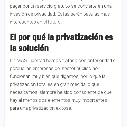
pagar por un servicio gratuito se convierte en una
invasión de privacidad. Estas serán batallas muy
interesantes en el futuro.
El por qué la privatización es
la solución
En MÁS Libertad hemos tratado con anterioridad el
porque las empresas del sector publico no
funcionan muy bien que digamos, por lo que la
privatización total es en gran medida lo que
necesitamos, siempre he sido consciente de que
hay al menos dos elementos muy importantes
para una privatización exitosa.