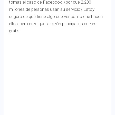
tomas el caso de Facebook, ¿por qué 2.200
millones de personas usan su servicio? Estoy
seguro de que tiene algo que ver con lo que hacen
ellos, pero creo que la razón principal es que es
gratis.