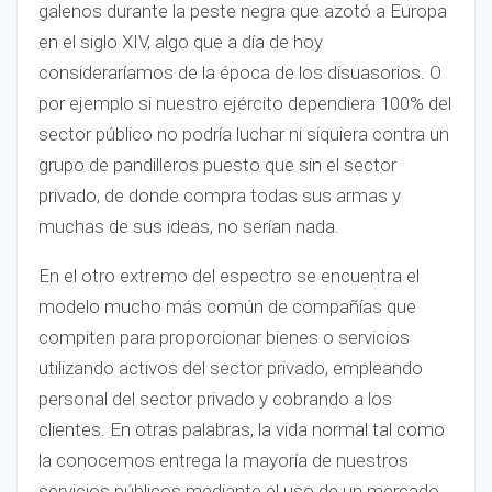
galenos durante la peste negra que azotó a Europa
en el siglo XIV, algo que a día de hoy
consideraríamos de la época de los disuasorios. O
por ejemplo si nuestro ejército dependiera 100% del
sector público no podría luchar ni siquiera contra un
grupo de pandilleros puesto que sin el sector
privado, de donde compra todas sus armas y
muchas de sus ideas, no serían nada.
En el otro extremo del espectro se encuentra el
modelo mucho más común de compañías que
compiten para proporcionar bienes o servicios
utilizando activos del sector privado, empleando
personal del sector privado y cobrando a los
clientes. En otras palabras, la vida normal tal como
la conocemos entrega la mayoría de nuestros
servicios públicos mediante el uso de un mercado