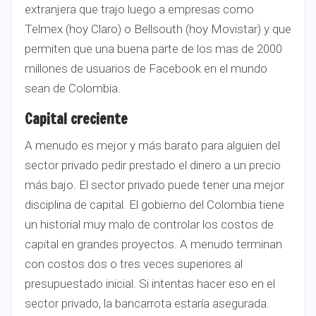
extranjera que trajo luego a empresas como
Telmex (hoy Claro) o Bellsouth (hoy Movistar) y que
permiten que una buena parte de los mas de 2000
millones de usuarios de Facebook en el mundo
sean de Colombia.
Capital creciente
A menudo es mejor y más barato para alguien del
sector privado pedir prestado el dinero a un precio
más bajo. El sector privado puede tener una mejor
disciplina de capital. El gobierno del Colombia tiene
un historial muy malo de controlar los costos de
capital en grandes proyectos. A menudo terminan
con costos dos o tres veces superiores al
presupuestado inicial. Si intentas hacer eso en el
sector privado, la bancarrota estaría asegurada.