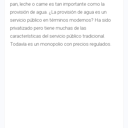
pan, leche o carne es tan importante como la
provisión de agua. ¿La provisión de agua es un
servicio público en términos modernos? Ha sido
privatizado pero tiene muchas de las
características del servicio público tradicional.
Todavía es un monopolio con precios regulados.