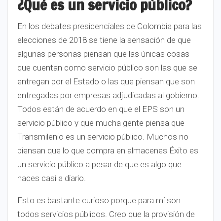
¿Qué es un servicio público?
En los debates presidenciales de Colombia para las
elecciones de 2018 se tiene la sensación de que
algunas personas piensan que las únicas cosas
que cuentan como servicio público son las que se
entregan por el Estado o las que piensan que son
entregadas por empresas adjudicadas al gobierno.
Todos están de acuerdo en que el EPS son un
servicio público y que mucha gente piensa que
Transmilenio es un servicio público. Muchos no
piensan que lo que compra en almacenes Éxito es
un servicio público a pesar de que es algo que
haces casi a diario.
Esto es bastante curioso porque para mí son
todos servicios públicos. Creo que la provisión de