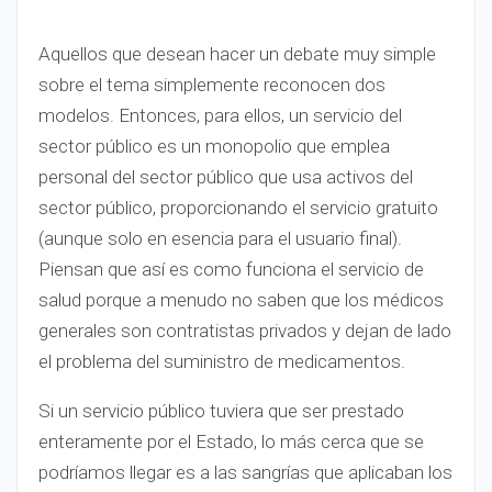
Aquellos que desean hacer un debate muy simple
sobre el tema simplemente reconocen dos
modelos. Entonces, para ellos, un servicio del
sector público es un monopolio que emplea
personal del sector público que usa activos del
sector público, proporcionando el servicio gratuito
(aunque solo en esencia para el usuario final).
Piensan que así es como funciona el servicio de
salud porque a menudo no saben que los médicos
generales son contratistas privados y dejan de lado
el problema del suministro de medicamentos.
Si un servicio público tuviera que ser prestado
enteramente por el Estado, lo más cerca que se
podríamos llegar es a las sangrías que aplicaban los