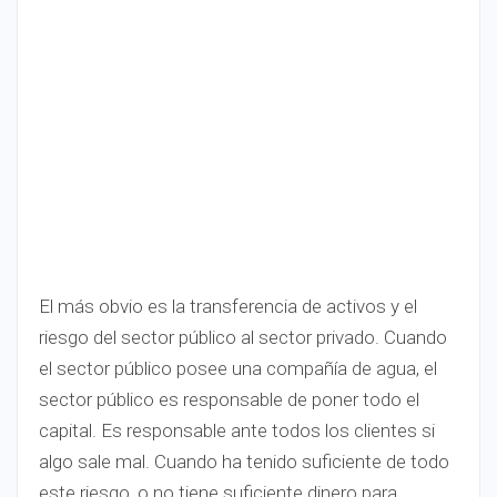
El más obvio es la transferencia de activos y el
riesgo del sector público al sector privado. Cuando
el sector público posee una compañía de agua, el
sector público es responsable de poner todo el
capital. Es responsable ante todos los clientes si
algo sale mal. Cuando ha tenido suficiente de todo
este riesgo, o no tiene suficiente dinero para