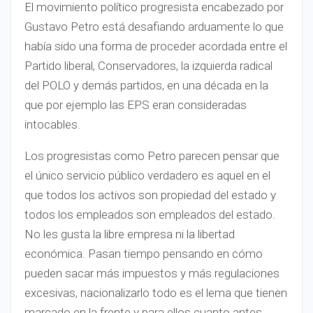
El movimiento político progresista encabezado por
Gustavo Petro está desafiando arduamente lo que
había sido una forma de proceder acordada entre el
Partido liberal, Conservadores, la izquierda radical
del POLO y demás partidos, en una década en la
que por ejemplo las EPS eran consideradas
intocables.
Los progresistas como Petro parecen pensar que
el único servicio público verdadero es aquel en el
que todos los activos son propiedad del estado y
todos los empleados son empleados del estado.
No les gusta la libre empresa ni la libertad
económica. Pasan tiempo pensando en cómo
pueden sacar más impuestos y más regulaciones
excesivas, nacionalizarlo todo es el lema que tienen
marcado en la frente y para ellos cuanto antes