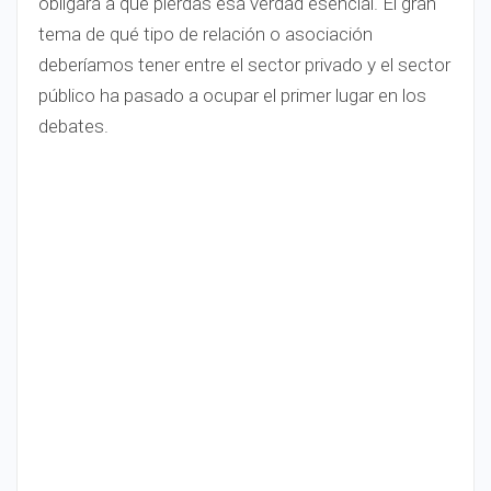
obligará a que pierdas esa verdad esencial. El gran
tema de qué tipo de relación o asociación
deberíamos tener entre el sector privado y el sector
público ha pasado a ocupar el primer lugar en los
debates.