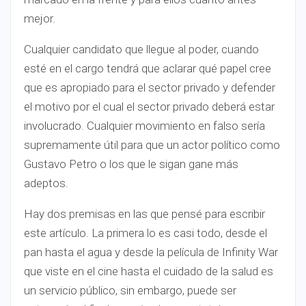
mejor.
Cualquier candidato que llegue al poder, cuando
esté en el cargo tendrá que aclarar qué papel cree
que es apropiado para el sector privado y defender
el motivo por el cual el sector privado deberá estar
involucrado. Cualquier movimiento en falso sería
supremamente útil para que un actor político como
Gustavo Petro o los que le sigan gane más
adeptos.
Hay dos premisas en las que pensé para escribir
este artículo. La primera lo es casi todo, desde el
pan hasta el agua y desde la película de Infinity War
que viste en el cine hasta el cuidado de la salud es
un servicio público, sin embargo, puede ser