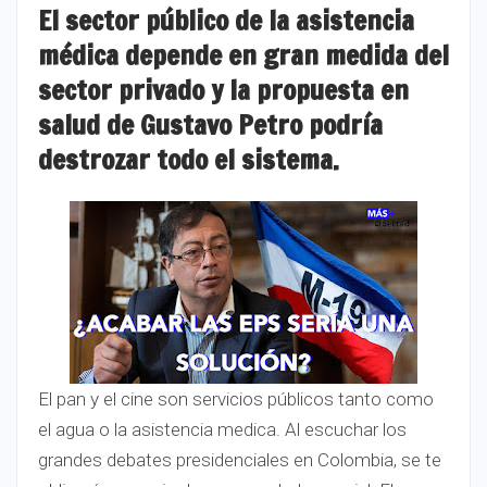
El sector público de la asistencia
médica depende en gran medida del
sector privado y la propuesta en
salud de Gustavo Petro podría
destrozar todo el sistema.
El pan y el cine son servicios públicos tanto como
el agua o la asistencia medica. Al escuchar los
grandes debates presidenciales en Colombia, se te