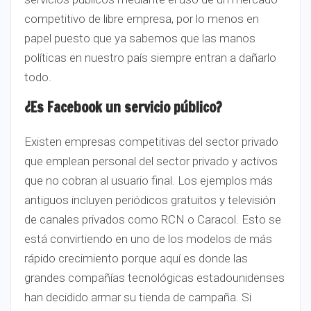
competitivo de libre empresa, por lo menos en
papel puesto que ya sabemos que las manos
políticas en nuestro país siempre entran a dañarlo
todo.
¿Es Facebook un servicio público?
Existen empresas competitivas del sector privado
que emplean personal del sector privado y activos
que no cobran al usuario final. Los ejemplos más
antiguos incluyen periódicos gratuitos y televisión
de canales privados como RCN o Caracol. Esto se
está convirtiendo en uno de los modelos de más
rápido crecimiento porque aquí es donde las
grandes compañías tecnológicas estadounidenses
han decidido armar su tienda de campaña. Si