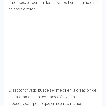
Entonces, en general, los privados tienden a no caer
en esos errores.
El sector privado puede ser mejor en la creación de
un entorno de alta remuneración y alta
productividad, por lo que emplean a menos