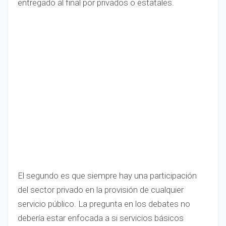
entregado al final por privados o estatales.
El segundo es que siempre hay una participación
del sector privado en la provisión de cualquier
servicio público. La pregunta en los debates no
debería estar enfocada a si servicios básicos