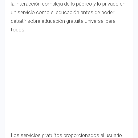
la interacción compleja de lo público y lo privado en
un servicio como el educación antes de poder
debatir sobre educación gratuita universal para
todos.
Los servicios gratuitos proporcionados al usuario