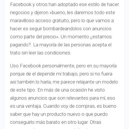
Facebook y otros han adoptado ese estilo de hacer
negocios y dijeron «bueno, les daremos todo este
maravilloso acceso gratuito, pero lo que vamos a
hacer es seguir bombardeandolos con anuncios
como parte del precio». Un momento ¿estamos
pagando?. La mayoría de las personas acepta el
trato sin leer las condiciones.
Uso Facebook personalmente, pero en su mayoría
porque de el depende mi trabajo, pero si no fuera
así también lo haría, me parece relajante un modelo
de este tipo. En más de una ocasión he visto
algunos anuncios que son relevantes para mí, eso
es una ventaja. Cuando voy de compras, es bueno
saber que hay un producto nuevo o que puedo
conseguirlo más barato en otro lugar. Otras