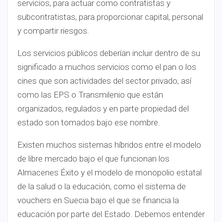
servicios, para actuar como contratistas y
subcontratistas, para proporcionar capital, personal
y compartir riesgos.
Los servicios públicos deberían incluir dentro de su
significado a muchos servicios como el pan o los
cines que son actividades del sector privado, así
como las EPS o Transmilenio que están
organizados, regulados y en parte propiedad del
estado son tomados bajo ese nombre.
Existen muchos sistemas híbridos entre el modelo
de libre mercado bajo el que funcionan los
Almacenes Éxito y el modelo de monopolio estatal
de la salud o la educación, como el sistema de
vouchers en Suecia bajo el que se financia la
educación por parte del Estado. Debemos entender