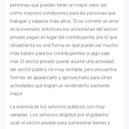
personas que pueden tener un mejor valor, así
como mejores condiciones para las personas que
trabajan y salarios más altos. Si se comete un error
en la inversión, entonces los accionistas del sector
privado pagan en lugar del contribuyente, por lo que
obviamente es una forma en que puede ser mucho
más barato para los contribuyentes si algo sale
mal. El sector privado puede asumir una actividad
del sector público no muy rentable, pero encuentra
formas de apalancarlo y aprovecharlo para otras
actividades que logran un rendimiento bastante
mejor.
La esencia de los servicios públicos son muy
variadas. Los servicios dirigidos por el gobierno
usan el sector privado para suministrar bienes y