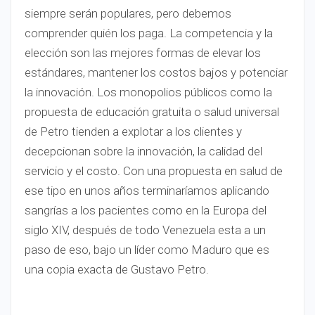
siempre serán populares, pero debemos
comprender quién los paga. La competencia y la
elección son las mejores formas de elevar los
estándares, mantener los costos bajos y potenciar
la innovación. Los monopolios públicos como la
propuesta de educación gratuita o salud universal
de Petro tienden a explotar a los clientes y
decepcionan sobre la innovación, la calidad del
servicio y el costo. Con una propuesta en salud de
ese tipo en unos años terminaríamos aplicando
sangrías a los pacientes como en la Europa del
siglo XIV, después de todo Venezuela esta a un
paso de eso, bajo un líder como Maduro que es
una copia exacta de Gustavo Petro.