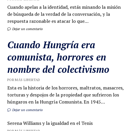
Cuando apelas a la identidad, estás minando la misión
de búsqueda de la verdad de la conversación, y la
respuesta razonable es atacar lo que…
Dejar un comentario
Cuando Hungría era
comunista, horrores en
nombre del colectivismo
POR MÁS LIBERTAD
Esta es la historia de los horrores, maltratos, masacres,
torturas y despojos de la propiedad que sufrieron los
húngaros en la Hungría Comunista. En 1945…
Dejar un comentario
Serena Williams y la igualdad en el Tenis
POR MÁS LIBERTAD