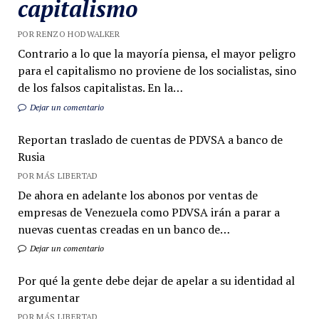
capitalismo
POR RENZO HODWALKER
Contrario a lo que la mayoría piensa, el mayor peligro
para el capitalismo no proviene de los socialistas, sino
de los falsos capitalistas. En la…
Dejar un comentario
Reportan traslado de cuentas de PDVSA a banco de
Rusia
POR MÁS LIBERTAD
De ahora en adelante los abonos por ventas de
empresas de Venezuela como PDVSA irán a parar a
nuevas cuentas creadas en un banco de…
Dejar un comentario
Por qué la gente debe dejar de apelar a su identidad al
argumentar
POR MÁS LIBERTAD