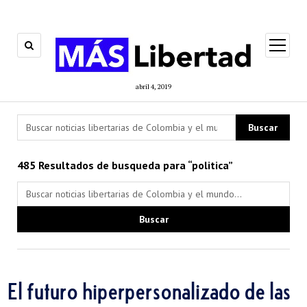
open
menu
abril 4, 2019
485 Resultados de busqueda para “politica”
El futuro hiperpersonalizado de las