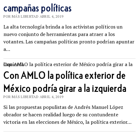
campañas políticas
POR MÁS LIBERTAD ABRIL 4, 2019
La alta tecnología brinda a los activistas políticos un
nuevo conjunto de herramientas para atraer a los
votantes. Las campañas políticas pronto podrían apuntar
a…
Con AMLO la política exterior de México podría girar a la izquierda
Con AMLO la política exterior de
México podría girar a la izquierda
POR MÁS LIBERTAD ABRIL 4, 2019
Si las propuestas populistas de Andrés Manuel López
obrador se hacen realidad luego de su contundente
victoria en las elecciones de México, la política exterior…