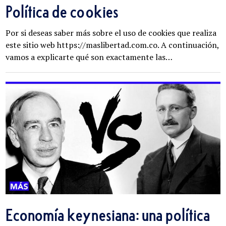
Política de cookies
Por si deseas saber más sobre el uso de cookies que realiza
este sitio web https://maslibertad.com.co. A continuación,
vamos a explicarte qué son exactamente las…
Economía keynesiana: una política