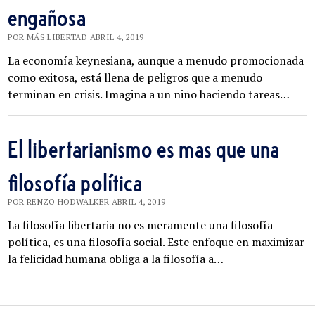
engañosa
POR MÁS LIBERTAD ABRIL 4, 2019
La economía keynesiana, aunque a menudo promocionada
como exitosa, está llena de peligros que a menudo
terminan en crisis. Imagina a un niño haciendo tareas…
El libertarianismo es mas que una
filosofía política
POR RENZO HODWALKER ABRIL 4, 2019
La filosofía libertaria no es meramente una filosofía
política, es una filosofía social. Este enfoque en maximizar
la felicidad humana obliga a la filosofía a…