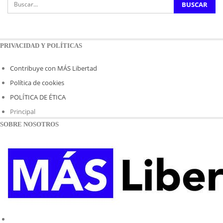
PRIVACIDAD Y POLÍTICAS
Contribuye con MÁS Libertad
Política de cookies
POLÍTICA DE ÉTICA
Principal
SOBRE NOSOTROS