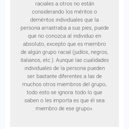
raciales a otros no están
considerando los méritos o
deméritos individuales que la
persona arrastraba a sus pies, puede
que no conozca al individuo en
absoluto, excepto que es miembro
de algún grupo racial (judíos, negros,
italianos, etc.). Aunque las cualidades
individuales de la persona pueden
ser bastante diferentes a las de
muchos otros miembros del grupo,
todo esto se ignora: todo lo que
saben o les importa es que él sea
miembro de ese grupo».