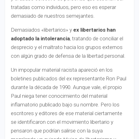
tratadas como individuos, pero eso es esperar
demasiado de nuestros semejantes.
Demasiados «libertarios» y
ex libertarios han
adoptado la intolerancia
, tratando de conciliar el
desprecio y el maltrato hacia los grupos externos
con algún grado de defensa de la libertad personal.
Un impopular material racista apareció en los
boletines publicados del ex representante Ron Paul
durante la década de 1990. Aunque vale, el propio
Paul niega tener conocimiento del material
inflamatorio publicado bajo su nombre. Pero los
escritores y editores de ese material ciertamente
se identificaron con el movimiento libertario y
pensaron que podrían salirse con la suya