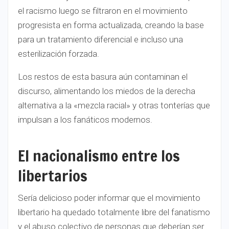
el racismo luego se filtraron en el movimiento
progresista en forma actualizada, creando la base
para un tratamiento diferencial e incluso una
esterilización forzada.
Los restos de esta basura aún contaminan el
discurso, alimentando los miedos de la derecha
alternativa a la «mezcla racial» y otras tonterías que
impulsan a los fanáticos modernos.
El nacionalismo entre los
libertarios
Sería delicioso poder informar que el movimiento
libertario ha quedado totalmente libre del fanatismo
y el abuso colectivo de personas que deberían ser