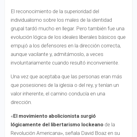
El reconocimiento de la superioridad del
individualismo sobre los males de la identidad
grupal tardó mucho en llegar. Pero también fue una
evolución lógica de los ideales liberales básicos que
empujó a los defensores en la dirección correcta,
aunque vacilante y, admitámoslo, a veces
involuntariamente cuando resultó inconveniente.
Una vez que aceptaba que las personas eran más
que posesiones de la iglesia o del rey, y tenían un
valor inherente, el camino conducía en una
dirección.
«
El movimiento abolicionista surgió
lógicamente del libertarismo lockeano
de la
Revolución Americana», señala David Boaz en su