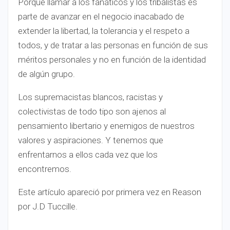
Porque llamar a los fanáticos y los tribalistas es
parte de avanzar en el negocio inacabado de
extender la libertad, la tolerancia y el respeto a
todos, y de tratar a las personas en función de sus
méritos personales y no en función de la identidad
de algún grupo.
Los supremacistas blancos, racistas y
colectivistas de todo tipo son ajenos al
pensamiento libertario y enemigos de nuestros
valores y aspiraciones. Y tenemos que
enfrentarnos a ellos cada vez que los
encontremos.
Este artículo apareció por primera vez en Reason
por J.D Tuccille.