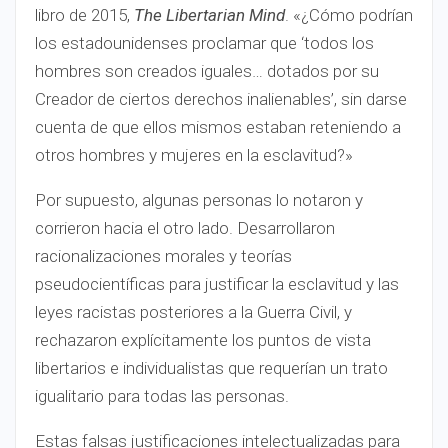
libro de 2015,
The Libertarian Mind
. «¿Cómo podrían
los estadounidenses proclamar que ‘todos los
hombres son creados iguales… dotados por su
Creador de ciertos derechos inalienables’, sin darse
cuenta de que ellos mismos estaban reteniendo a
otros hombres y mujeres en la esclavitud?»
Por supuesto, algunas personas lo notaron y
corrieron hacia el otro lado. Desarrollaron
racionalizaciones morales y teorías
pseudocientíficas para justificar la esclavitud y las
leyes racistas posteriores a la Guerra Civil, y
rechazaron explícitamente los puntos de vista
libertarios e individualistas que requerían un trato
igualitario para todas las personas.
Estas falsas justificaciones intelectualizadas para