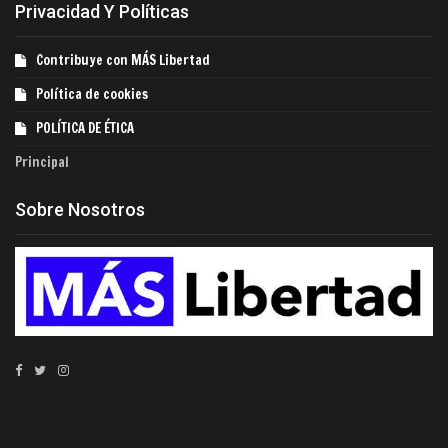
Privacidad Y Políticas
Contribuye con MÁS Libertad
Política de cookies
POLÍTICA DE ÉTICA
Principal
Sobre Nosotros