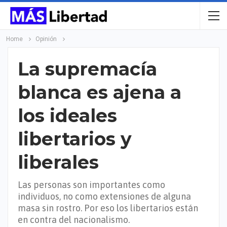
Home
Opinión
La supremacía
blanca es ajena a
los ideales
libertarios y
liberales
Las personas son importantes como
individuos, no como extensiones de alguna
masa sin rostro. Por eso los libertarios están
en contra del nacionalismo.