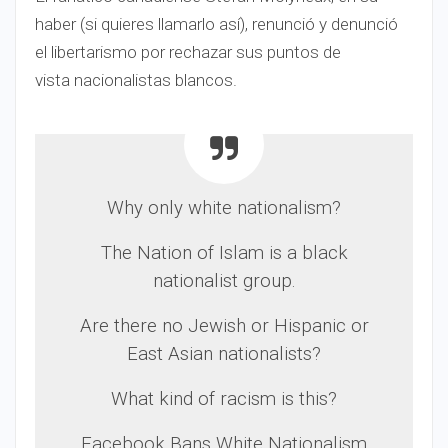
haber (si quieres llamarlo así), renunció y denunció
el libertarismo por rechazar sus puntos de
vista nacionalistas blancos.
Why only white nationalism?
The Nation of Islam is a black
nationalist group.
Are there no Jewish or Hispanic or
East Asian nationalists?
What kind of racism is this?
Facebook Bans White Nationalism