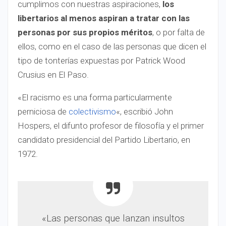
cumplimos con nuestras aspiraciones,
los
libertarios al menos aspiran a tratar con las
personas por sus propios méritos
, o por falta de
ellos, como en el caso de las personas que dicen el
tipo de tonterías expuestas por Patrick Wood
Crusius en El Paso.
«El racismo es una forma particularmente
perniciosa de
colectivismo
«, escribió John
Hospers, el difunto profesor de filosofía y el primer
candidato presidencial del Partido Libertario, en
1972.
«Las personas que lanzan insultos