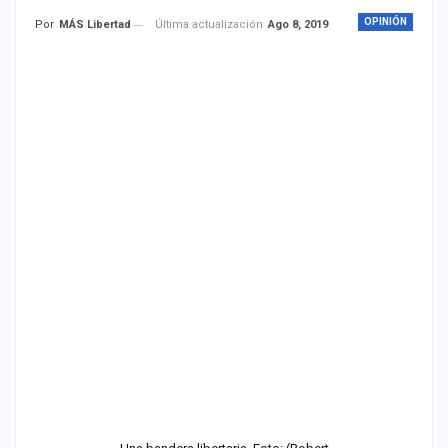
OPINIÓN
Última actualización
Ago 8, 2019
Por
MÁS Libertad