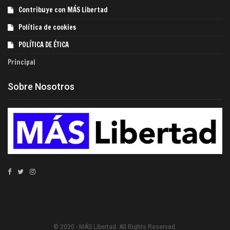
Contribuye con MÁS Libertad
Política de cookies
POLÍTICA DE ÉTICA
Principal
Sobre Nosotros
© 2020 - MÁS Libertad. All Rights Reserved.