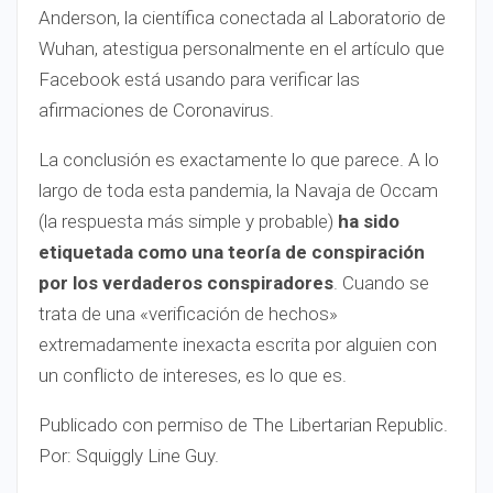
Anderson, la científica conectada al Laboratorio de
Wuhan, atestigua personalmente en el artículo que
Facebook está usando para verificar las
afirmaciones de Coronavirus.
La conclusión es exactamente lo que parece. A lo
largo de toda esta pandemia, la Navaja de Occam
(la respuesta más simple y probable)
ha sido
etiquetada como una teoría de conspiración
por los verdaderos conspiradores
. Cuando se
trata de una «verificación de hechos»
extremadamente inexacta escrita por alguien con
un conflicto de intereses, es lo que es.
Publicado con permiso de The Libertarian Republic.
Por: Squiggly Line Guy.