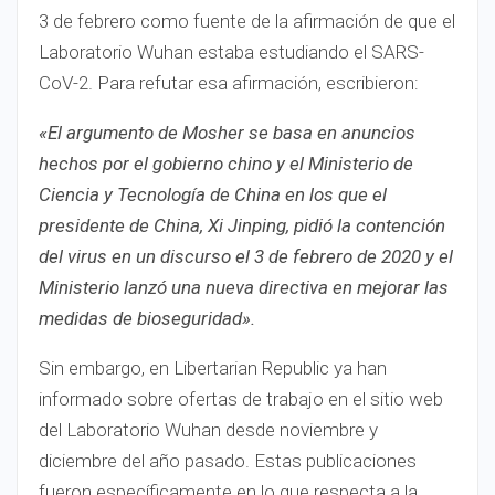
3 de febrero como fuente de la afirmación de que el
Laboratorio Wuhan estaba estudiando el SARS-
CoV-2. Para refutar esa afirmación, escribieron:
«El argumento de Mosher se basa en anuncios
hechos por el gobierno chino y el Ministerio de
Ciencia y Tecnología de China en los que el
presidente de China, Xi Jinping, pidió la contención
del virus en un discurso el 3 de febrero de 2020 y el
Ministerio lanzó una nueva directiva en mejorar las
medidas de bioseguridad».
Sin embargo, en Libertarian Republic ya han
informado sobre ofertas de trabajo en el sitio web
del Laboratorio Wuhan desde noviembre y
diciembre del año pasado. Estas publicaciones
fueron específicamente en lo que respecta a la