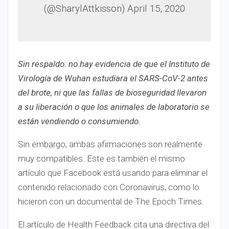
(@SharylAttkisson) April 15, 2020
Sin respaldo: no hay evidencia de que el Instituto de
Virología de Wuhan estudiara el SARS-CoV-2 antes
del brote, ni que las fallas de bioseguridad llevaron
a su liberación o que los animales de laboratorio se
están vendiendo o consumiendo.
Sin embargo, ambas afirmaciones son realmente
muy compatibles. Este es también el mismo
artículo que Facebook está usando para eliminar el
contenido relacionado con Coronavirus, como lo
hicieron con un documental de The Epoch Times.
El artículo de Health Feedback cita una directiva del