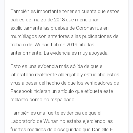
También es importante tener en cuenta que estos
cables de marzo de 2018 que mencionan
explícitamente las pruebas de Coronavirus en
murciélagos son anteriores a las publicaciones del
trabajo del Wuhan Lab en 2019 citadas
anteriormente. La evidencia es muy apoyada.
Esto es una evidencia más sólida de que el
laboratorio realmente albergaba y estudiaba estos
virus a pesar del hecho de que los verificadores de
Facebook hicieran un artículo que etiqueta este
reclamo como no respaldado.
También es una fuerte evidencia de que el
Laboratorio de Wuhan no estaba ejerciendo las
fuertes medidas de bioseguridad que Danielle E.