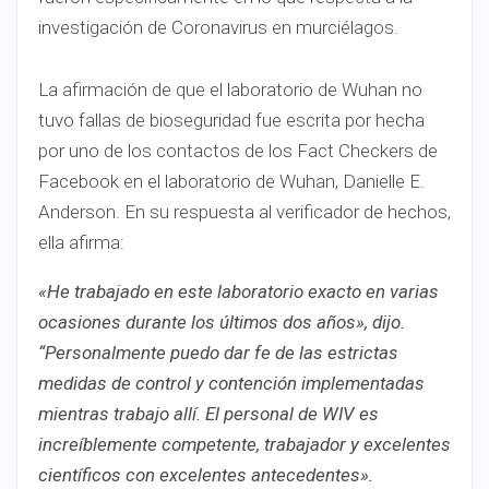
investigación de Coronavirus en murciélagos.
La afirmación de que el laboratorio de Wuhan no
tuvo fallas de bioseguridad fue escrita por hecha
por uno de los contactos de los Fact Checkers de
Facebook en el laboratorio de Wuhan, Danielle E.
Anderson. En su respuesta al verificador de hechos,
ella afirma:
«He trabajado en este laboratorio exacto en varias
ocasiones durante los últimos dos años», dijo.
“Personalmente puedo dar fe de las estrictas
medidas de control y contención implementadas
mientras trabajo allí. El personal de WIV es
increíblemente competente, trabajador y excelentes
científicos con excelentes antecedentes».