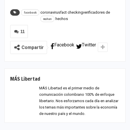
coronavirus
fact checkingverificadores de
facebook
hechos
wuhan
11
Facebook
Twitter
Compartir
MÁS Libertad
MÁS Libertad es el primer medio de
comunicación colombiano 100% de enfoque
libertario. Nos esforzamos cada día en analizar
los temas más importantes sobre la economía
de nuestro país y el mundo.