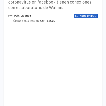
coronavirus en facebook tienen conexiones
con el laboratorio de Wuhan.
Por
MÁS Libertad
ESTADOS UNIDOS
Última actualización
Abr 18, 2020