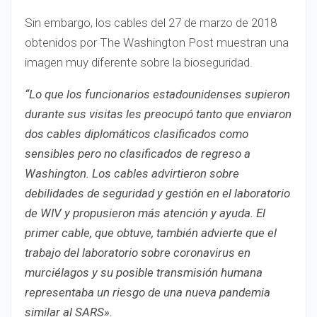
Sin embargo, los cables del 27 de marzo de 2018
obtenidos por The Washington Post muestran una
imagen muy diferente sobre la bioseguridad.
“Lo que los funcionarios estadounidenses supieron
durante sus visitas les preocupó tanto que enviaron
dos cables diplomáticos clasificados como
sensibles pero no clasificados de regreso a
Washington. Los cables advirtieron sobre
debilidades de seguridad y gestión en el laboratorio
de WIV y propusieron más atención y ayuda. El
primer cable, que obtuve, también advierte que el
trabajo del laboratorio sobre coronavirus en
murciélagos y su posible transmisión humana
representaba un riesgo de una nueva pandemia
similar al SARS».