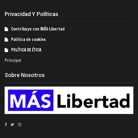
Privacidad Y Políticas
Contribuye con MÁS Libertad
Política de cookies
POLÍTICA DE ÉTICA
Principal
Sobre Nosotros