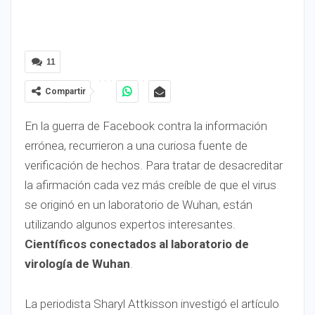
11
Compartir
En la guerra de Facebook contra la información
errónea, recurrieron a una curiosa fuente de
verificación de hechos. Para tratar de desacreditar
la afirmación cada vez más creíble de que el virus
se originó en un laboratorio de Wuhan, están
utilizando algunos expertos interesantes.
Científicos conectados al laboratorio de
virología de Wuhan
.
La periodista Sharyl Attkisson investigó el artículo