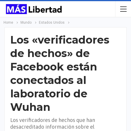
Home
Mundo
Estados Unidos
Los «verificadores
de hechos» de
Facebook están
conectados al
laboratorio de
Wuhan
Los verificadores de hechos que han
desacreditado información sobre el