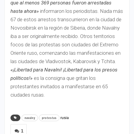
que al menos 369 personas fueron arrestadas
hasta ahora»
informaron los periodistas. Nada más
67 de estos arrestos transcurrieron en la ciudad de
Novosibirsk en la región de Siberia, donde Navalny
iba a ser originalmente recibido. Otros territorios
focos de las protestas son ciudades del Extremo
Oriente ruso, comenzando las manifestaciones en
las ciudades de Vladivostok, Kabarovsk y Tchita.
«¡Libertad para Navalni! ¡Libertad para los presos
políticos!»
es la consigna que gritan los
protestantes invitados a manifestarse en 65
ciudades rusas.
rusia
navalny
protestas
1