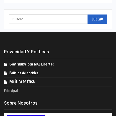
Privacidad Y Políticas
Contribuye con MÁS Libertad
Política de cookies
POLÍTICA DE ÉTICA
Principal
Sobre Nosotros