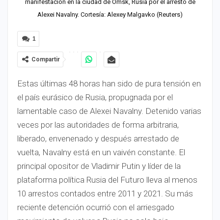
manifestación en la ciudad de Omsk, Rusia por el arresto de
Alexei Navalny. Cortesía: Alexey Malgavko (Reuters)
1
Compartir
Estas últimas 48 horas han sido de pura tensión en
el país eurásico de Rusia, propugnada por el
lamentable caso de Alexei Navalny. Detenido varias
veces por las autoridades de forma arbitraria,
liberado, envenenado y después arrestado de
vuelta, Navalny está en un vaivén constante. El
principal opositor de Vladimir Putin y líder de la
plataforma política Rusia del Futuro lleva al menos
10 arrestos contados entre 2011 y 2021. Su más
reciente detención ocurrió con el arriesgado