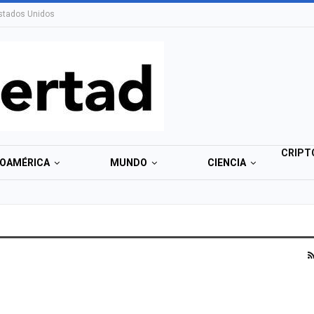
stados Unidos
CRIPT
NOAMÉRICA
MUNDO
CIENCIA