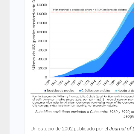
Subsidios soviéticos enviados a Cuba entre 1960 y 1990, a
Leogr
Un estudio de 2002 publicado por el
Journal of 