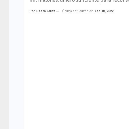
Última actualización
Feb 18, 2022
Por
Pedro Lárez