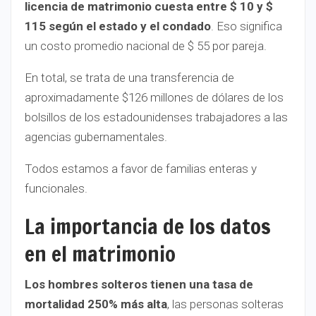
licencia de matrimonio cuesta entre $ 10 y $
115 según el estado y el condado
. Eso significa
un costo promedio nacional de $ 55 por pareja.
En total, se trata de una transferencia de
aproximadamente $126 millones de dólares de los
bolsillos de los estadounidenses trabajadores a las
agencias gubernamentales.
Todos estamos a favor de familias enteras y
funcionales.
La importancia de los datos
en el matrimonio
Los hombres solteros tienen una tasa de
mortalidad 250% más alta
, las personas solteras