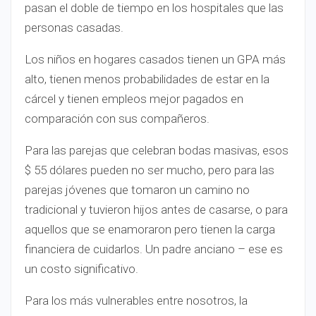
pasan el doble de tiempo en los hospitales que las
personas casadas.
Los niños en hogares casados ​​tienen un GPA más
alto, tienen menos probabilidades de estar en la
cárcel y tienen empleos mejor pagados en
comparación con sus compañeros.
Para las parejas que celebran bodas masivas, esos
$ 55 dólares pueden no ser mucho, pero para las
parejas jóvenes que tomaron un camino no
tradicional y tuvieron hijos antes de casarse, o para
aquellos que se enamoraron pero tienen la carga
financiera de cuidarlos. Un padre anciano – ese es
un costo significativo.
Para los más vulnerables entre nosotros, la