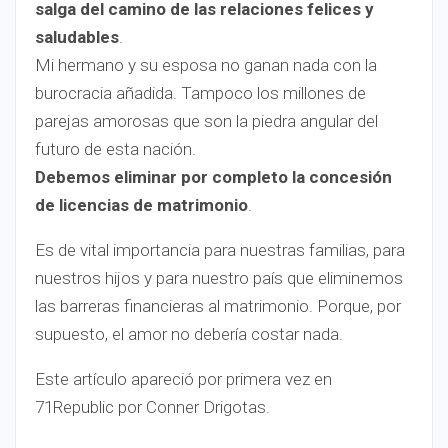
salga del camino de las relaciones felices y
saludables
.
Mi hermano y su esposa no ganan nada con la
burocracia añadida. Tampoco los millones de
parejas amorosas que son la piedra angular del
futuro de esta nación.
Debemos eliminar por completo la concesión
de licencias de matrimonio
.
Es de vital importancia para nuestras familias, para
nuestros hijos y para nuestro país que eliminemos
las barreras financieras al matrimonio. Porque, por
supuesto, el amor no debería costar nada.
Este artículo apareció por primera vez en
71Republic por Conner Drigotas.