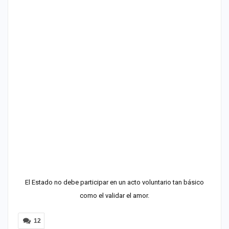
El Estado no debe participar en un acto voluntario tan básico
como el validar el amor.
12