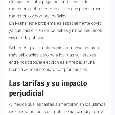
elección es entre pagar por una licencia de
matrimonio, obtener todo el bien que puede traer el
matrimonio y comprar pañales.
En Maine, este problema es especialmente obvio,
ya que casi el 40% de los bebés y niños pequeños
viven en la pobreza.
Sabemos que el matrimonio promueve hogares
más saludables, pero para los más vulnerables
entre nosotros, la elección es entre pagar una
licencia de matrimonio y comprar pañales.
Las tarifas y su impacto
perjudicial
A medida que las tarifas aumentaron en los últimos
diez años, las tasas de matrimonio se redujeron. Si