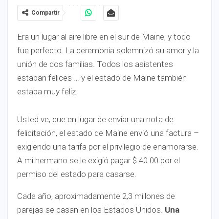
Compartir
Era un lugar al aire libre en el sur de Maine, y todo
fue perfecto. La ceremonia solemnizó su amor y la
unión de dos familias. Todos los asistentes
estaban felices … y el estado de Maine también
estaba muy feliz.
Usted ve, que en lugar de enviar una nota de
felicitación, el estado de Maine envió una factura –
exigiendo una tarifa por el privilegio de enamorarse.
A mi hermano se le exigió pagar $ 40.00 por el
permiso del estado para casarse.
Cada año, aproximadamente 2,3 millones de
parejas se casan en los Estados Unidos.
Una