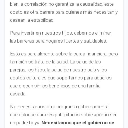
bien la correlación no garantiza la causalidad, este
costo es otra barrera para quienes más necesitan y
desean la estabilidad.
Para invertir en nuestros hijos, debemos eliminar
las barreras para hogares fuertes y saludables.
Esto es parcialmente sobre la carga financiera, pero
también se trata de la salud. La salud de las
parejas, los hijos, la salud de nuestro país y los
costos culturales que soportamos para aquellos
que crecen sin los beneficios de una familia
casada.
No necesitamos otro programa gubernamental
que coloque carteles publicitarios sobre «cómo ser
un padre hoy».
Necesitamos que el gobierno se