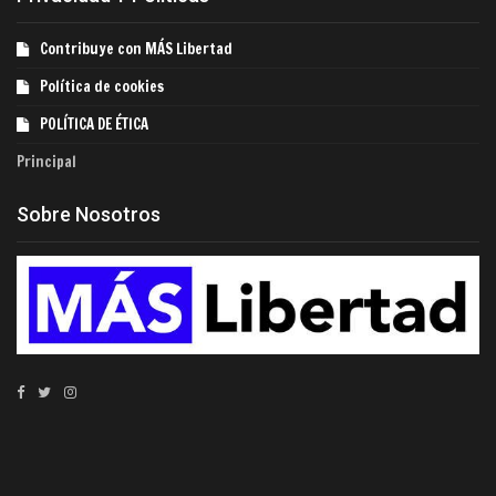
Contribuye con MÁS Libertad
Política de cookies
POLÍTICA DE ÉTICA
Principal
Sobre Nosotros