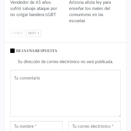
Vendedor de 65 años
Arizona alista ley para
sufrió salvaje ataque por
enseñar los males del
no colgar bandera LGBT
comunismo en las
escuelas
PREV
NEXT
DEJA UNA RESPUESTA
Su dirección de correo electrónico no será publicada.