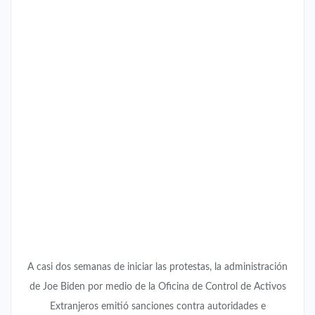
A casi dos semanas de iniciar las protestas, la administración
de Joe Biden por medio de la Oficina de Control de Activos
Extranjeros emitió sanciones contra autoridades e