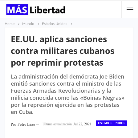
Home
Mundo
Estados Unidos
EE.UU. aplica sanciones
contra militares cubanos
por reprimir protestas
La administración del demócrata Joe Biden
emitió sanciones contra el ministro de las
Fuerzas Armadas Revolucionarias y la
milicia conocida como las «Boinas Negras»
por la represión ejercida en las protestas
en Cuba.
ESTADOS UNIDOS
Última actualización
Jul 22, 2021
Por
Pedro Lárez