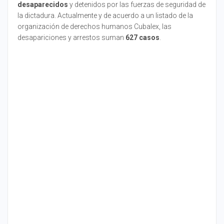
desaparecidos
y detenidos por las fuerzas de seguridad de
la dictadura. Actualmente y de acuerdo a un listado de la
organización de derechos humanos Cubalex, las
desapariciones y arrestos suman
627 casos
.