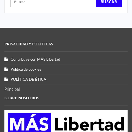
PRIVACIDAD Y POLÍTICAS
Contribuye con MÁS Libertad
Política de cookies
POLÍTICA DE ÉTICA
Principal
SOBRE NOSOTROS