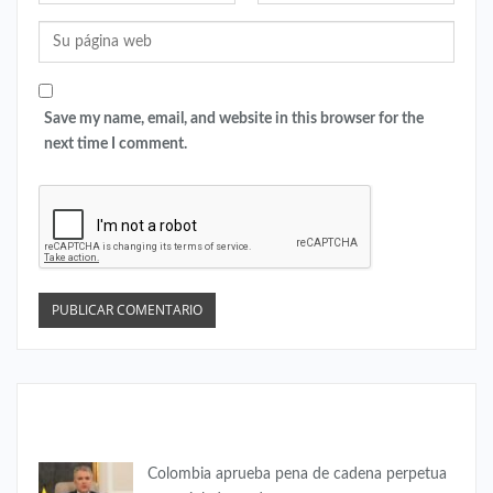
Save my name, email, and website in this browser for the
next time I comment.
COLOMBIA
Colombia aprueba pena de cadena perpetua