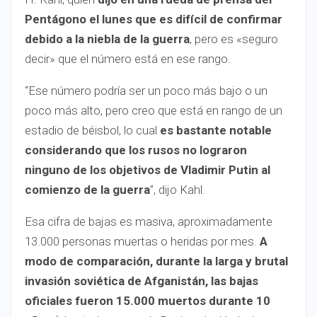
Pentágono el lunes que es difícil de confirmar
debido a la niebla de la guerra
, pero es «seguro
decir» que el número está en ese rango.
“Ese número podría ser un poco más bajo o un
poco más alto, pero creo que está en rango de un
estadio de béisbol, lo cual
es bastante notable
considerando que los rusos no lograron
ninguno de los objetivos de Vladimir Putin al
comienzo de la guerra
”, dijo Kahl.
Esa cifra de bajas es masiva, aproximadamente
13.000 personas muertas o heridas por mes.
A
modo de comparación, durante la larga y brutal
invasión soviética de Afganistán, las bajas
oficiales fueron 15.000 muertos durante 10