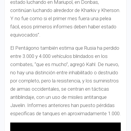
estado luchando en Mariupol, en Donbas,
continúan luchando alrededor de Kharkiv y Kherson.
Y no fue como si el primer mes fuera una pelea
fácil, esos primeros informes deben haber estado
equivocados”.
El Pentágono también estima que Rusia ha perdido
entre 3.000 y 4.000 vehículos blindados en los
combates, “que es mucho”, agregó Kahl. De nuevo,
no hay una distinción entre inhabilitado o destruido
por completo, pero la resistencia, y los suministros
de armas occidentales, se centran en tácticas
antiblindaje, con un uso de misiles antitanque
Javelin. Informes anteriores han puesto pérdidas
específicas de tanques en aproximadamente 1.000.