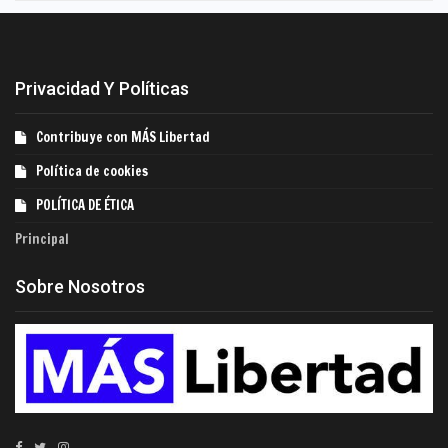
Privacidad Y Políticas
Contribuye con MÁS Libertad
Política de cookies
POLÍTICA DE ÉTICA
Principal
Sobre Nosotros