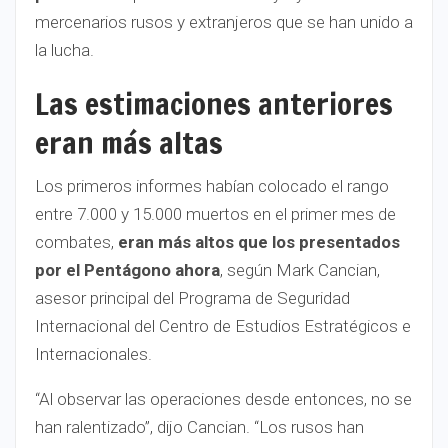
mercenarios rusos y extranjeros que se han unido a
la lucha.
Las estimaciones anteriores
eran más altas
Los primeros informes habían colocado el rango
entre 7.000 y 15.000 muertos en el primer mes de
combates,
eran más altos que los presentados
por el Pentágono ahora
, según Mark Cancian,
asesor principal del Programa de Seguridad
Internacional del Centro de Estudios Estratégicos e
Internacionales.
“Al observar las operaciones desde entonces, no se
han ralentizado”, dijo Cancian. “Los rusos han