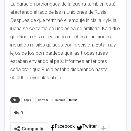
La duración prolongada de la guerra también está
afectando el lado de las municiones de Rusia.
Después de que terminó el empuje inicial a Kyiv, la
lucha se convirtió en una pelea de artillería. Kahl dijo
que Rusia está quemando muchas municiones,
incluidos misiles guiados con precisión. Está muy
lejos de los bombardeos que las tropas rusas
estaban enviando al país; informes anteriores
señalaron que Rusia estaba disparando hasta
60.000 proyectiles al día.
rusia
bajas
derrota
ucrania
0
Facebook
Twitter
Compartir