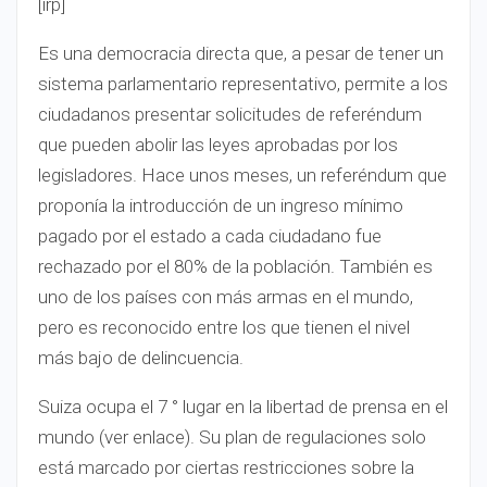
[irp]
Es una democracia directa que, a pesar de tener un
sistema parlamentario representativo, permite a los
ciudadanos presentar solicitudes de referéndum
que pueden abolir las leyes aprobadas por los
legisladores. Hace unos meses, un referéndum que
proponía la introducción de un ingreso mínimo
pagado por el estado a cada ciudadano fue
rechazado por el 80% de la población. También es
uno de los países con más armas en el mundo,
pero es reconocido entre los que tienen el nivel
más bajo de delincuencia.
Suiza ocupa el 7 ° lugar en la libertad de prensa en el
mundo (ver enlace). Su plan de regulaciones solo
está marcado por ciertas restricciones sobre la