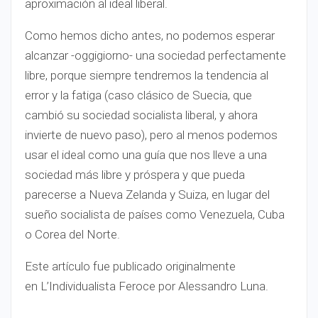
aproximación al ideal liberal.
Como hemos dicho antes, no podemos esperar
alcanzar -oggigiorno- una sociedad perfectamente
libre, porque siempre tendremos la tendencia al
error y la fatiga (caso clásico de Suecia, que
cambió su sociedad socialista liberal, y ahora
invierte de nuevo paso), pero al menos podemos
usar el ideal como una guía que nos lleve a una
sociedad más libre y próspera y que pueda
parecerse a Nueva Zelanda y Suiza, en lugar del
sueño socialista de países como Venezuela, Cuba
o Corea del Norte.
Este artículo fue publicado originalmente
en L’Individualista Feroce por Alessandro Luna.