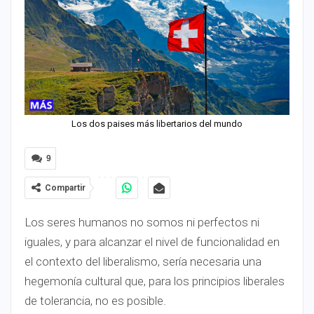
Los dos paises más libertarios del mundo
9
Compartir
Los seres humanos no somos ni perfectos ni
iguales, y para alcanzar el nivel de funcionalidad en
el contexto del liberalismo, sería necesaria una
hegemonía cultural que, para los principios liberales
de tolerancia, no es posible.