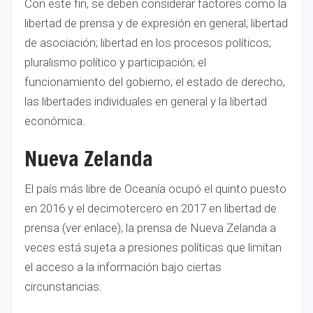
Con este fin, se deben considerar factores como la
libertad de prensa y de expresión en general; libertad
de asociación; libertad en los procesos políticos;
pluralismo político y participación; el
funcionamiento del gobierno; el estado de derecho,
las libertades individuales en general y la libertad
económica.
Nueva Zelanda
El país más libre de Oceanía ocupó el quinto puesto
en 2016 y el decimotercero en 2017 en libertad de
prensa (ver enlace); la prensa de Nueva Zelanda a
veces está sujeta a presiones políticas que limitan
el acceso a la información bajo ciertas
circunstancias.