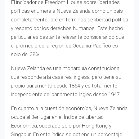
El indicador de Freedom House sobre libertades
políticas enumera a Nueva Zelanda como un país
completamente libre en términos de libertad política
y respeto por los derechos humanos. Este hecho
particular es bastante relevante considerando que
el promedio de la región de Oceanía-Pacífico es
solo del 38%.
Nueva Zelanda es una monarquía constitucional
que responde a la casa real inglesa, pero tiene su
propio parlamento desde 1854 y es totalmente
independiente del parlamento inglés desde 1947.
En cuanto a la cuestión económica, Nueva Zelanda
ocupa el 3er lugar en el Índice de Libertad
Económica; superado solo por Hong Kong y
Singapur. En este índice se obtiene un porcentaje