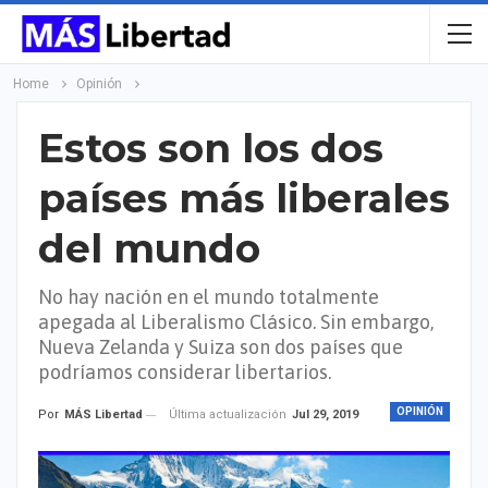
Home
Opinión
Estos son los dos
países más liberales
del mundo
No hay nación en el mundo totalmente
apegada al Liberalismo Clásico. Sin embargo,
Nueva Zelanda y Suiza son dos países que
podríamos considerar libertarios.
OPINIÓN
Última actualización
Jul 29, 2019
Por
MÁS Libertad