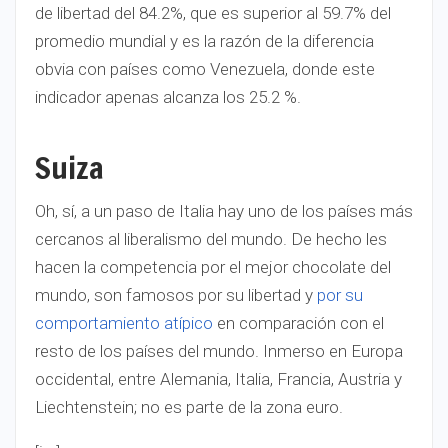
de libertad del 84.2%, que es superior al 59.7% del
promedio mundial y es la razón de la diferencia
obvia con países como Venezuela, donde este
indicador apenas alcanza los 25.2 %.
Suiza
Oh, sí, a un paso de Italia hay uno de los países más
cercanos al liberalismo del mundo. De hecho les
hacen la competencia por el mejor chocolate del
mundo, son famosos por su libertad y
por su
comportamiento atípico
en comparación con el
resto de los países del mundo. Inmerso en Europa
occidental, entre Alemania, Italia, Francia, Austria y
Liechtenstein; no es parte de la zona euro.