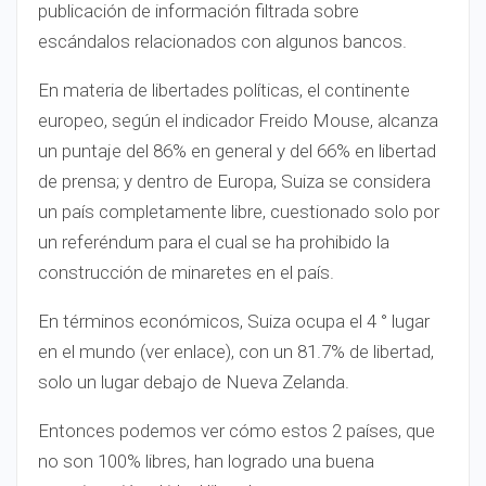
publicación de información filtrada sobre
escándalos relacionados con algunos bancos.
En materia de libertades políticas, el continente
europeo, según el indicador Freido Mouse, alcanza
un puntaje del 86% en general y del 66% en libertad
de prensa; y dentro de Europa, Suiza se considera
un país completamente libre, cuestionado solo por
un referéndum para el cual se ha prohibido la
construcción de minaretes en el país.
En términos económicos, Suiza ocupa el 4 ° lugar
en el mundo (ver enlace), con un 81.7% de libertad,
solo un lugar debajo de Nueva Zelanda.
Entonces podemos ver cómo estos 2 países, que
no son 100% libres, han logrado una buena