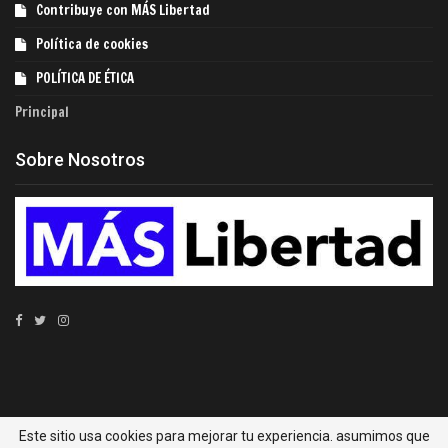
Contribuye con MÁS Libertad
Política de cookies
POLÍTICA DE ÉTICA
Principal
Sobre Nosotros
© 2022 - MÁS Libertad. Todos los derechos reservados.
Este sitio usa cookies para mejorar tu experiencia. asumimos que