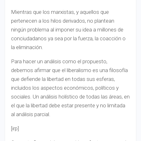
Mientras que los marxistas, y aquellos que
pertenecen a los hilos derivados, no plantean
ningún problema al imponer su idea a millones de
conciudadanos ya sea por la fuerza, la coacción o
la eliminación.
Para hacer un análisis como el propuesto,
debemos afirmar que el liberalismo es una filosofía
que defiende la libertad en todas sus esferas,
incluidos los aspectos económicos, políticos y
sociales. Un análisis holístico de todas las áreas, en
el que la libertad debe estar presente y no limitada
al análisis parcial.
[irp]