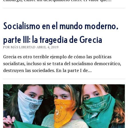
Socialismo en el mundo moderno,
parte III: la tragedia de Grecia
POR MÁS LIBERTAD ABRIL 4, 2019
Grecia es otro terrible ejemplo de cómo las políticas
socialistas, incluso si se trata del socialismo democrático,
destruyen las sociedades. En la parte I de…