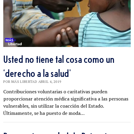
Usted no tiene tal cosa como un
‘derecho a la salud’
POR MÁS LIBERTAD ABRIL 4, 2019
Contribuciones voluntarias o caritativas pueden
proporcionar atención médica significativa a las personas
vulnerables, sin utilizar la coacción del Estado.
Últimamente, se ha puesto de moda…