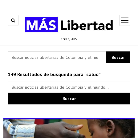
open
menu
abril 4, 2019
149 Resultados de busqueda para “salud”