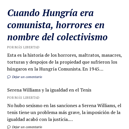
Cuando Hungría era
comunista, horrores en
nombre del colectivismo
POR MÁS LIBERTAD
Esta es la historia de los horrores, maltratos, masacres,
torturas y despojos de la propiedad que sufrieron los
húngaros en la Hungría Comunista. En 1945…
Dejar un comentario
Serena Williams y la igualdad en el Tenis
POR MÁS LIBERTAD
No hubo sexismo en las sanciones a Serena Williams, el
tenis tiene un problema más grave, la imposición de la
igualdad acabó con la justicia.…
Dejar un comentario