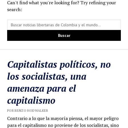
entradas
Can't find what you're looking for? Try refining your
search:
Capitalistas políticos, no
los socialistas, una
amenaza para el
capitalismo
POR RENZO HODWALKER
Contrario a lo que la mayoría piensa, el mayor peligro
para el capitalismo no proviene de los socialistas, sino