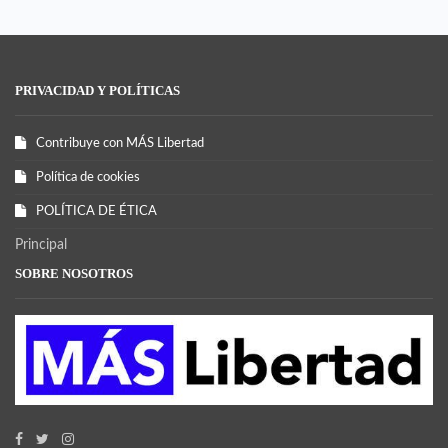
PRIVACIDAD Y POLÍTICAS
Contribuye con MÁS Libertad
Política de cookies
POLÍTICA DE ÉTICA
Principal
SOBRE NOSOTROS