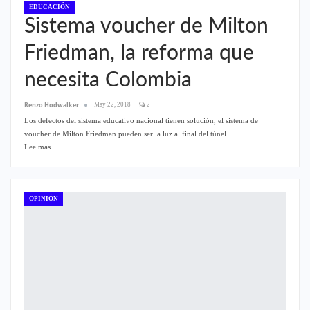
EDUCACIÓN
Sistema voucher de Milton
Friedman, la reforma que
necesita Colombia
Renzo Hodwalker
May 22, 2018
2
Los defectos del sistema educativo nacional tienen solución, el sistema de
voucher de Milton Friedman pueden ser la luz al final del túnel.
Lee mas...
OPINIÓN