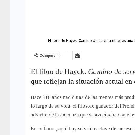
El libro de Hayek, Camino de servidumbre, es una f
Compartir
El libro de Hayek,
Camino de ser
que reflejan la situación actual en
Hace 118 años nació una de las mentes más prodig
lo largo de su vida, el filósofo ganador del Premi
advirtió de la amenaza que se avecinaba con el e
En su honor, aquí hay seis citas clave de sus escr