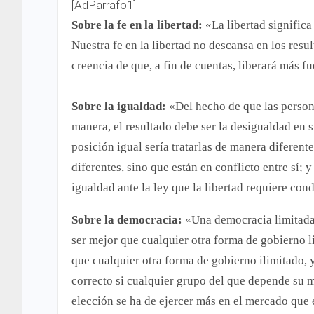
[AdParrafo1]
Sobre la fe en la libertad:
«La libertad signific
Nuestra fe en la libertad no descansa en los resul
creencia de que, a fin de cuentas, liberará más fu
Sobre la igualdad:
«Del hecho de que las persona
manera, el resultado debe ser la desigualdad en s
posición igual sería tratarlas de manera diferente
diferentes, sino que están en conflicto entre sí
igualdad ante la ley que la libertad requiere con
Sobre la democracia:
«Una democracia limitada d
ser mejor que cualquier otra forma de gobierno 
que cualquier otra forma de gobierno ilimitado, 
correcto si cualquier grupo del que depende su ma
elección se ha de ejercer más en el mercado que