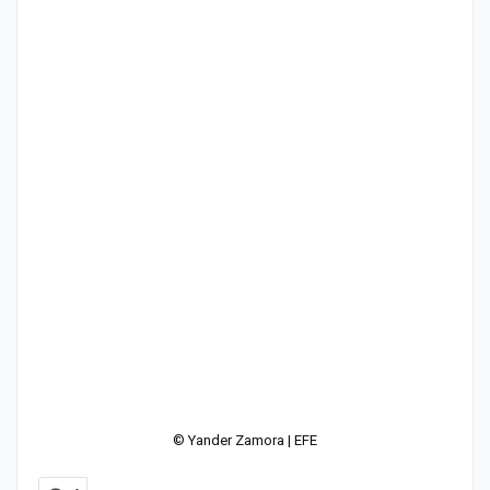
© Yander Zamora | EFE