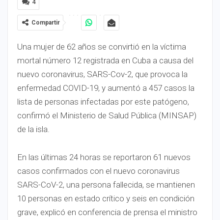
4
Compartir
Una mujer de 62 años se convirtió en la víctima
mortal número 12 registrada en Cuba a causa del
nuevo coronavirus, SARS-Cov-2, que provoca la
enfermedad COVID-19, y aumentó a 457 casos la
lista de personas infectadas por este patógeno,
confirmó el Ministerio de Salud Pública (MINSAP)
de la isla.
En las últimas 24 horas se reportaron 61 nuevos
casos confirmados con el nuevo coronavirus
SARS-CoV-2, una persona fallecida, se mantienen
10 personas en estado crítico y seis en condición
grave, explicó en conferencia de prensa el ministro