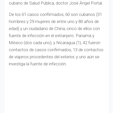
cubano de Salud Pública, doctor José Ángel Portal.
De los 61 casos confirmados, 60 son cubanos (31
hombres y 29 mujeres de entre uno y 80 años de
edad) y un ciudadano de China; cinco de ellos con
fuente de infección en el extranjero: Panamá y
México (dos cada uno), y Nicaragua (1), 42 fueron
contactos de casos confirmados, 13 de contactos
de viajeros procedentes del exterior, y uno aún se
investiga la fuente de infección.