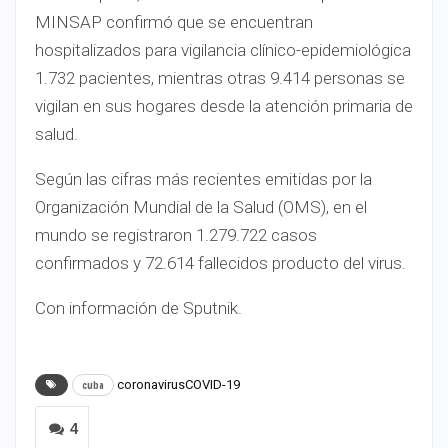
MINSAP confirmó que se encuentran
hospitalizados para vigilancia clínico-epidemiológica
1.732 pacientes, mientras otras 9.414 personas se
vigilan en sus hogares desde la atención primaria de
salud.
Según las cifras más recientes emitidas por la
Organización Mundial de la Salud (OMS), en el
mundo se registraron 1.279.722 casos
confirmados y 72.614 fallecidos producto del virus.
Con información de Sputnik.
coronavirusCOVID-19
cuba
4