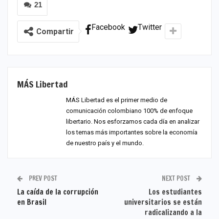
21
Facebook
Twitter
Compartir
MÁS Libertad
MÁS Libertad es el primer medio de
comunicación colombiano 100% de enfoque
libertario. Nos esforzamos cada día en analizar
los temas más importantes sobre la economía
de nuestro país y el mundo.
PREV POST
NEXT POST
La caída de la corrupción
Los estudiantes
en Brasil
universitarios se están
radicalizando a la