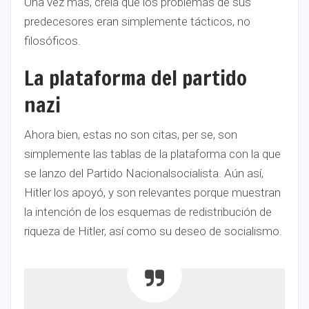
Una vez más, creía que los problemas de sus
predecesores eran simplemente tácticos, no
filosóficos.
La plataforma del partido
nazi
Ahora bien, estas no son citas, per se, son
simplemente las tablas de la plataforma con la que
se lanzo del Partido Nacionalsocialista. Aún así,
Hitler los apoyó, y son relevantes porque muestran
la intención de los esquemas de redistribución de
riqueza de Hitler, así como su deseo de socialismo.