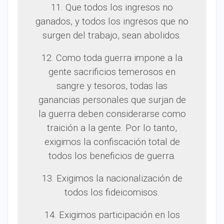
11. Que todos los ingresos no
ganados, y todos los ingresos que no
surgen del trabajo, sean abolidos.
12. Como toda guerra impone a la
gente sacrificios temerosos en
sangre y tesoros, todas las
ganancias personales que surjan de
la guerra deben considerarse como
traición a la gente. Por lo tanto,
exigimos la confiscación total de
todos los beneficios de guerra.
13. Exigimos la nacionalización de
todos los fideicomisos.
14. Exigimos participación en los