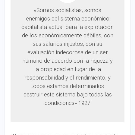
«Somos socialistas, somos
enemigos del sistema económico
capitalista actual para la explotación
de los económicamente débiles, con
sus salarios injustos, con su
evaluación indecorosa de un ser
humano de acuerdo con la riqueza y
la propiedad en lugar de la
responsabilidad y el rendimiento, y
todos estamos determinados
destruir este sistema bajo todas las
condiciones» 1927