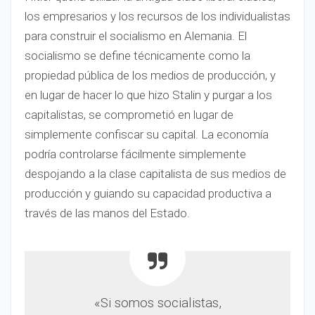
los empresarios y los recursos de los individualistas
para construir el socialismo en Alemania. El
socialismo se define técnicamente como la
propiedad pública de los medios de producción, y
en lugar de hacer lo que hizo Stalin y purgar a los
capitalistas, se comprometió en lugar de
simplemente confiscar su capital. La economía
podría controlarse fácilmente simplemente
despojando a la clase capitalista de sus medios de
producción y guiando su capacidad productiva a
través de las manos del Estado.
«Si somos socialistas,