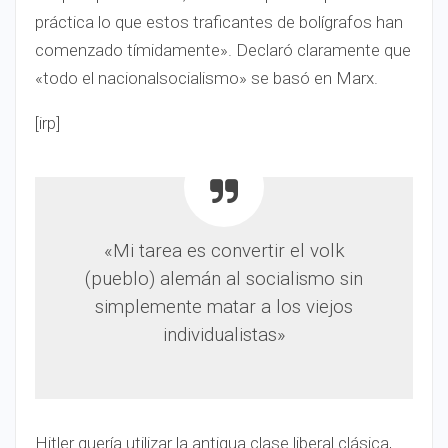
práctica lo que estos traficantes de bolígrafos han
comenzado tímidamente». Declaró claramente que
«todo el nacionalsocialismo» se basó en Marx.
[irp]
«Mi tarea es convertir el volk
(pueblo) alemán al socialismo sin
simplemente matar a los viejos
individualistas»
Hitler quería utilizar la antigua clase liberal clásica,