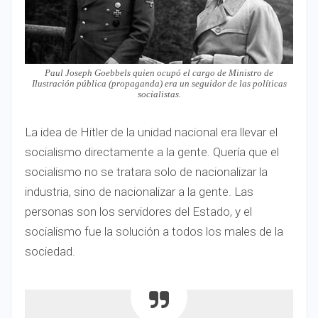
Paul Joseph Goebbels quien ocupó el cargo de Ministro de
Ilustración pública (propaganda) era un seguidor de las políticas
socialistas.
La idea de Hitler de la unidad nacional era llevar el
socialismo directamente a la gente. Quería que el
socialismo no se tratara solo de nacionalizar la
industria, sino de nacionalizar a la gente. Las
personas son los servidores del Estado, y el
socialismo fue la solución a todos los males de la
sociedad.