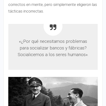
correctos en mente, pero simplemente eligieron las
tácticas incorrectas.
«¿Por qué necesitamos problemas
para socializar bancos y fábricas?
Socialicemos a los seres humanos».