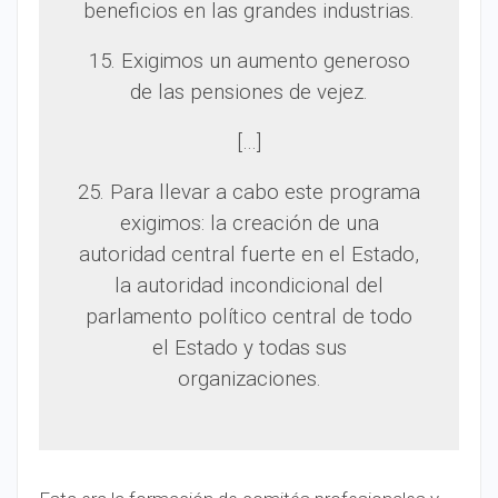
beneficios en las grandes industrias.
15. Exigimos un aumento generoso
de las pensiones de vejez.
[…]
25. Para llevar a cabo este programa
exigimos: la creación de una
autoridad central fuerte en el Estado,
la autoridad incondicional del
parlamento político central de todo
el Estado y todas sus
organizaciones.