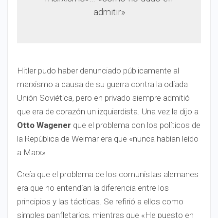
admitir»
Hitler pudo haber denunciado públicamente al
marxismo a causa de su guerra contra la odiada
Unión Soviética, pero en privado siempre admitió
que era de corazón un izquierdista. Una vez le dijo a
Otto Wagener
que el problema con los políticos de
la República de Weimar era que «nunca habían leído
a Marx».
Creía que el problema de los comunistas alemanes
era que no entendían la diferencia entre los
principios y las tácticas. Se refirió a ellos como
simples panfletarios, mientras que «He puesto en