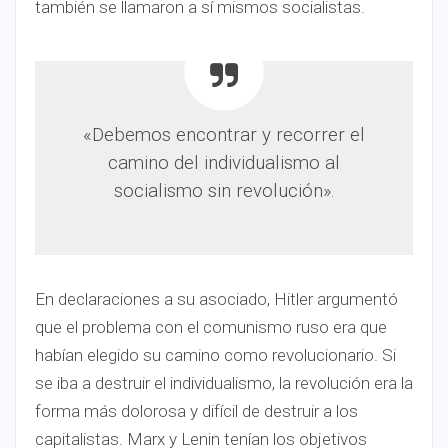
también se llamaron a sí mismos socialistas.
«Debemos encontrar y recorrer el
camino del individualismo al
socialismo sin revolución».
En declaraciones a su asociado, Hitler argumentó
que el problema con el comunismo ruso era que
habían elegido su camino como revolucionario. Si
se iba a destruir el individualismo, la revolución era la
forma más dolorosa y difícil de destruir a los
capitalistas. Marx y Lenin tenían los objetivos