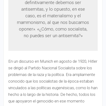
definitivamente debemos ser
antisemitas, y lo opuesto, en ese
caso, es el materialismo y el
mammonismo, al que nos buscamos
oponer». «¿Cómo, como socialista,
no puedes ser un antisemita?»
En un discurso en Munich en agosto de 1920, Hitler
se dirigió al Partido Nacional Socialista sobre los
problemas de la raza y la política. Era ampliamente
conocido que los socialistas de la época estaban
vinculados a las políticas eugenésicas, como lo han
hecho a lo largo de la historia. De hecho, todos los
que apoyaron el genocidio en ese momento