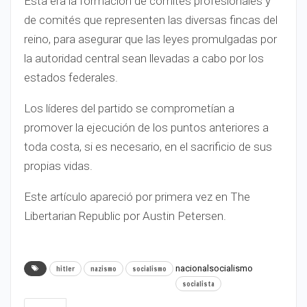
Esta era la formación de comités profesionales y
de comités que representen las diversas fincas del
reino, para asegurar que las leyes promulgadas por
la autoridad central sean llevadas a cabo por los
estados federales.
Los líderes del partido se comprometían a
promover la ejecución de los puntos anteriores a
toda costa, si es necesario, en el sacrificio de sus
propias vidas.
Este artículo apareció por primera vez en The
Libertarian Republic por Austin Petersen.
nacionalsocialismo
hitler
nazismo
socialismo
socialista