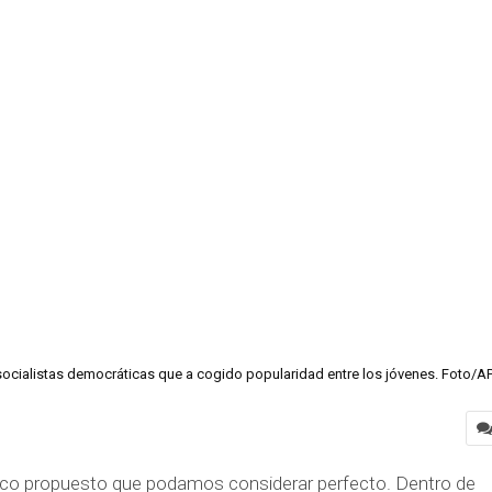
ocialistas democráticas que a cogido popularidad entre los jóvenes. Foto/AP
o propuesto que podamos considerar perfecto. Dentro de