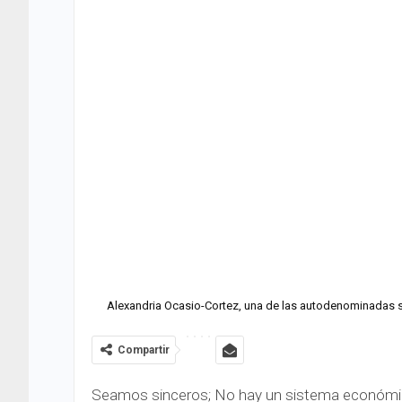
Alexandria Ocasio-Cortez, una de las autodenominadas s
Compartir
Seamos sinceros; No hay un sistema económic