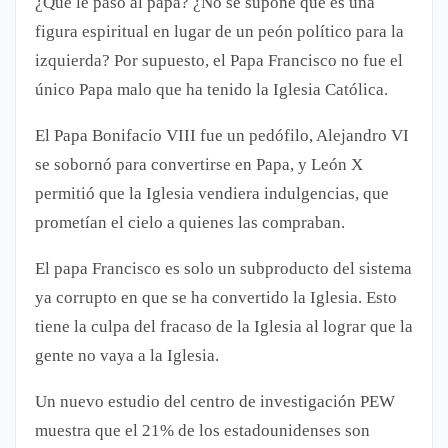
¿Qué le pasó al papa? ¿No se supone que es una
figura espiritual en lugar de un peón político para la
izquierda? Por supuesto, el Papa Francisco no fue el
único Papa malo que ha tenido la Iglesia Católica.
El Papa Bonifacio VIII fue un pedófilo, Alejandro VI
se sobornó para convertirse en Papa, y León X
permitió que la Iglesia vendiera indulgencias, que
prometían el cielo a quienes las compraban.
El papa Francisco es solo un subproducto del sistema
ya corrupto en que se ha convertido la Iglesia. Esto
tiene la culpa del fracaso de la Iglesia al lograr que la
gente no vaya a la Iglesia.
Un nuevo estudio del centro de investigación PEW
muestra que el 21% de los estadounidenses son