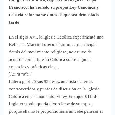
Francisco, ha violado su propia Ley Canónica y
debería reformarse antes de que sea demasiado
tarde.
En el siglo XVI, la Iglesia Católica experimentó una
Reforma.
Martín Lutero
, el arquitecto principal
detrás del movimiento religioso, no estuvo de
acuerdo con la Iglesia Católica sobre algunas
creencias y prácticas clave.
[AdParrafo1]
Lutero publicó sus 95 Tesis, una lista de temas
controvertidos y puntos de discusión en la Iglesia
Católica en ese momento. El rey
Enrique VIII
de
Inglaterra solo quería divorciarse de su esposa
porque ella no le proporcionaría un bebé para ser el