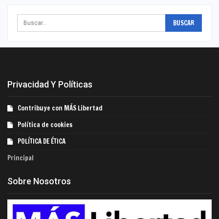
Privacidad Y Políticas
Contribuye con MÁS Libertad
Política de cookies
POLÍTICA DE ÉTICA
Principal
Sobre Nosotros