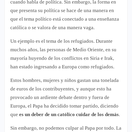
cuando habla de política. Sin embargo, la forma en
que presenta su política se hace de una manera en
que el tema político está conectado a una enseñanza
católica o se valora de una manera vaga.
Un ejemplo es el tema de los refugiados. Durante
muchos años, las personas de Medio Oriente, en su
mayoría huyendo de los conflictos en Siria e Irak,
han estado ingresando a Europa como refugiados.
Estos hombres, mujeres y niños gastan una tonelada
de euros de los contribuyentes, y aunque esto ha
provocado un ardiente debate dentro y fuera de
Europa, el Papa ha decidido tomar partido, diciendo
que
es un deber de un católico cuidar de los demás
.
Sin embargo, no podemos culpar al Papa por todo. La