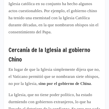
Iglesia católica en su conjunto ha hecho algunos
actos cuestionables. Por ejemplo, el gobierno chino
ha tenido una enemistad con la Iglesia Católica
durante décadas, en la que nombraron obispos sin el
consentimiento del Papa.
Cercanía de la Iglesia al gobierno
Chino
En lugar de que la Iglesia simplemente dijera que no,
el Vaticano permitió que se nombraran siete obispos,
no por la Iglesia,
sino por el gobierno de China
.
La Iglesia, que no tiene poder político, ha estado
durmiendo con gobiernos extranjeros, lo que ha
llevado al deterioro de la confianza. Se cree que cada