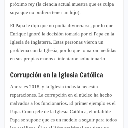
próximo rey (la ciencia actual muestra que es culpa
suya que no pudiera tener un hijo).
El Papa le dijo que no podía divorciarse, por lo que
Enrique ignoró la decisión tomada por el Papa en la
Iglesia de Inglaterra. Estas personas vieron un
problema con la Iglesia, por lo que tomaron medidas
en sus propias manos e intentaron solucionarlo.
Corrupción en la Iglesia Católica
Ahora es 2018, y la Iglesia todavía necesita
reparaciones. La corrupción en el núcleo ha hecho
malvados a los funcionarios. El primer ejemplo es el
Papa. Como jefe de la Iglesia Católica, el infalible
Papa se supone que es un modelo a seguir para todos