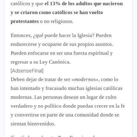
católicos y que
el 13% de los adultos que nacieron
y se criaron como católicos se han vuelto
protestantes
o no religiosos.
Entonces, ¿qué puede hacer la Iglesia? Pueden
endurecerse y ocuparse de sus propios asuntos.
Pueden enfocarse en ser una fuerza espiritual y
regresar a su Ley Canónica.
[AdsenseFinal]
Deben dejar de tratar de ser
«modernos»
, como lo
han intentado y fracasado muchas iglesias católicas
modernas. Las personas desean un lugar de culto
verdadero y no político donde puedan crecer en la fe
y convertirse en parte de una comunidad donde se
sientan bienvenidos.