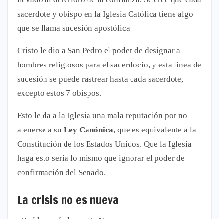
sacerdote y obispo en la Iglesia Católica tiene algo
que se llama sucesión apostólica.
Cristo le dio a San Pedro el poder de designar a
hombres religiosos para el sacerdocio, y esta línea de
sucesión se puede rastrear hasta cada sacerdote,
excepto estos 7 obispos.
Esto le da a la Iglesia una mala reputación por no
atenerse a su
Ley Canónica
, que es equivalente a la
Constitución de los Estados Unidos. Que la Iglesia
haga esto sería lo mismo que ignorar el poder de
confirmación del Senado.
La crisis no es nueva