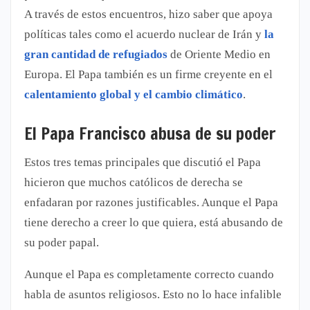
A través de estos encuentros, hizo saber que apoya
políticas tales como el acuerdo nuclear de Irán y
la
gran cantidad de refugiados
de Oriente Medio en
Europa. El Papa también es un firme creyente en el
calentamiento global y el cambio climático
.
El Papa Francisco abusa de su poder
Estos tres temas principales que discutió el Papa
hicieron que muchos católicos de derecha se
enfadaran por razones justificables. Aunque el Papa
tiene derecho a creer lo que quiera, está abusando de
su poder papal.
Aunque el Papa es completamente correcto cuando
habla de asuntos religiosos. Esto no lo hace infalible