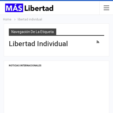
Home
libertad individual
Navegación De La Etiqueta
Libertad Individual
NOTICIAS INTERNACIONALES