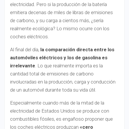
electricidad. Pero si la producción de la batería
emitiera decenas de miles de libras de emisiones
de carbono, y su carga a cientos más, ¿sería
realmente ecológica? Lo mismo ocurre con los
coches eléctricos.
Al final del día,
la comparación directa entre los
automóviles eléctricos y los de gasolina es
irrelevante
.
Lo que realmente importa es la
cantidad total de emisiones de carbono
involucradas en la producción, carga y conducción
de un automóvil durante toda su vida útil.
Especialmente cuando más de la mitad de la
electricidad de Estados Unidos se produce con
combustibles fósiles, es engañoso proponer que
los coches eléctricos produzcan
«cero