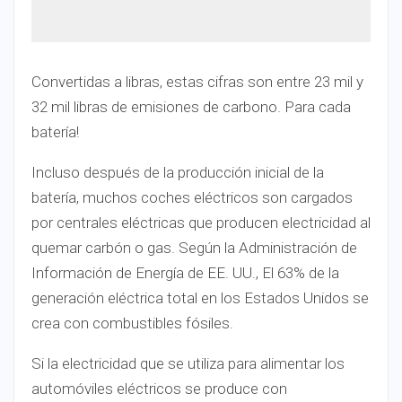
Convertidas a libras, estas cifras son entre 23 mil y
32 mil libras de emisiones de carbono. Para cada
batería!
Incluso después de la producción inicial de la
batería, muchos coches eléctricos son cargados
por centrales eléctricas que producen electricidad al
quemar carbón o gas. Según la Administración de
Información de Energía de EE. UU., El 63% de la
generación eléctrica total en los Estados Unidos se
crea con combustibles fósiles.
Si la electricidad que se utiliza para alimentar los
automóviles eléctricos se produce con