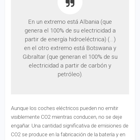
En un extremo está Albania (que
genera el 100% de su electricidad a
partir de energía hidroeléctrica) (…)
en el otro extremo está Botswana y
Gibraltar (que generan el 100% de su
electricidad a partir de carbón y
petróleo).
Aunque los coches eléctricos pueden no emitir
visiblemente CO2 mientras conducen, no se deje
engañar. Una cantidad significativa de emisiones de
CO2 se produce en la fabricación de la batería y en