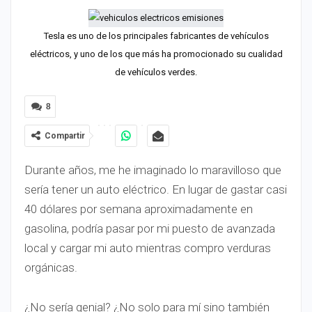
Tesla es uno de los principales fabricantes de vehículos
eléctricos, y uno de los que más ha promocionado su cualidad
de vehículos verdes.
8
Compartir
Durante años, me he imaginado lo maravilloso que
sería tener un auto eléctrico. En lugar de gastar casi
40 dólares por semana aproximadamente en
gasolina, podría pasar por mi puesto de avanzada
local y cargar mi auto mientras compro verduras
orgánicas.
¿No sería genial? ¿No solo para mí sino también