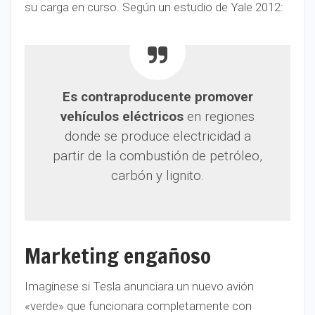
su carga en curso. Según un estudio de Yale 2012:
Es contraproducente promover
vehículos eléctricos
en regiones
donde se produce electricidad a
partir de la combustión de petróleo,
carbón y lignito.
Marketing engañoso
Imagínese si Tesla anunciara un nuevo avión
«verde» que funcionara completamente con