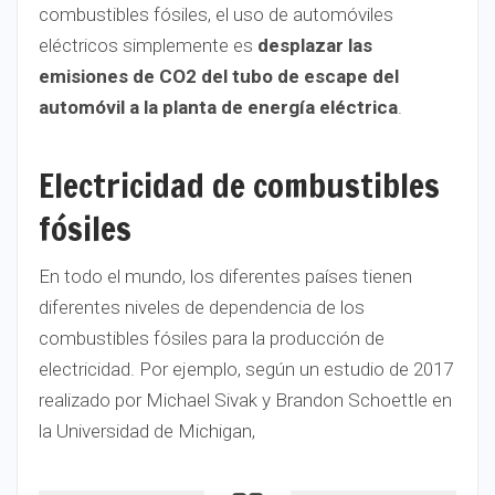
combustibles fósiles, el uso de automóviles
eléctricos simplemente es
desplazar las
emisiones de CO2 del tubo de escape del
automóvil a la planta de energía eléctrica
.
Electricidad de combustibles
fósiles
En todo el mundo, los diferentes países tienen
diferentes niveles de dependencia de los
combustibles fósiles para la producción de
electricidad. Por ejemplo, según un estudio de 2017
realizado por Michael Sivak y Brandon Schoettle en
la Universidad de Michigan,