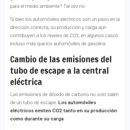
para el medio ambiente? Tal vez no.
Si bien los automóviles eléctricos son un paso en la
dirección correcta, su producción y carga aún
contribuyen a los niveles de CO2, en algunos casos
incluso más que los automóviles de gasolina.
Cambio de las emisiones del
tubo de escape a la central
eléctrica
Las emisiones de dióxido de carbono no solo salen
de un tubo de escape.
Los automóviles
eléctricos emiten CO2 tanto en su producción
como durante su carga
.