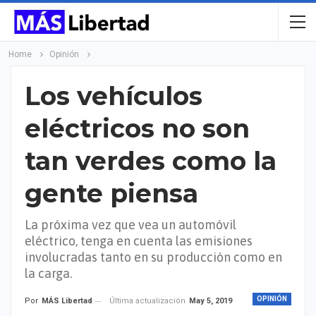
Home
Opinión
Los vehículos
eléctricos no son
tan verdes como la
gente piensa
La próxima vez que vea un automóvil
eléctrico, tenga en cuenta las emisiones
involucradas tanto en su producción como en
la carga.
OPINIÓN
Última actualización
May 5, 2019
Por
MÁS Libertad