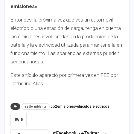
emisiones»
.
Entonces, la próxima vez que vea un automóvil
eléctrico o una estación de carga, tenga en cuenta
las emisiones involucradas en la producción de la
batería y la electricidad utilizada para mantenerla en
funcionamiento. Las apariencias externas pueden
ser engañosas.
Este artículo apareció por primera vez en FEE por
Catherine Alles.
co2emisiones
vehiculos electricos
medio ambiente
8
Facebook
Twitter