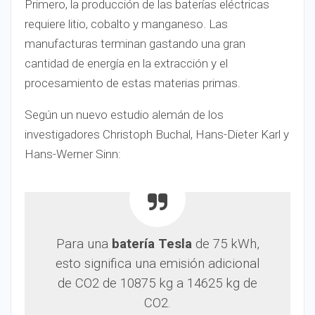
Primero, la producción de las baterías eléctricas
requiere litio, cobalto y manganeso. Las
manufacturas terminan gastando una gran
cantidad de energía en la extracción y el
procesamiento de estas materias primas.
Según un nuevo estudio alemán de los
investigadores Christoph Buchal, Hans-Dieter Karl y
Hans-Werner Sinn:
Para una
batería Tesla
de 75 kWh,
esto significa una emisión adicional
de CO2 de 10875 kg a 14625 kg de
CO2.